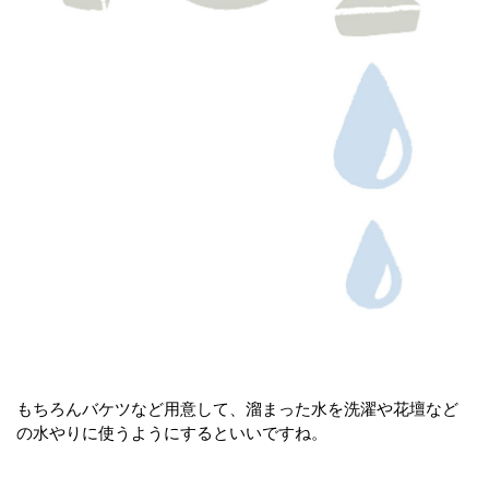
もちろんバケツなど用意して、溜まった水を洗濯や花壇など
の水やりに使うようにするといいですね。