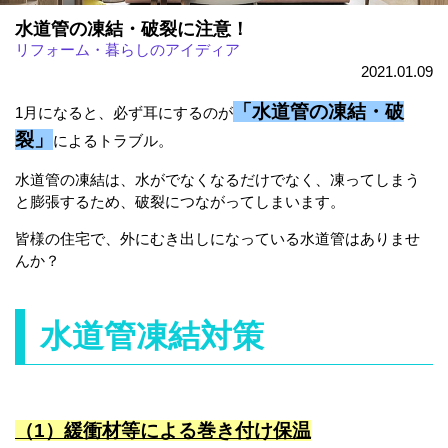
水道管の凍結・破裂に注意！
リフォーム・暮らしのアイディア
2021.01.09
「水道管の凍結・破
1月になると、必ず耳にするのが
裂」
によるトラブル。
水道管の凍結は、水がでなくなるだけでなく、凍ってしまう
と膨張するため、破裂につながってしまいます。
皆様の住宅で、外にむき出しになっている水道管はありませ
んか？
水道管凍結対策
（1）緩衝材等による巻き付け保温