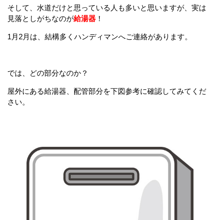
そして、水道だけと思っている人も多いと思いますが、実は
見落としがちなのが
給湯器
！
1月2月は、結構多くハンディマンへご連絡があります。
では、どの部分なのか？
屋外にある給湯器、配管部分を下図参考に確認してみてくだ
さい。