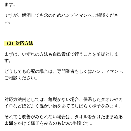
ます。
ですが、解消しても念のためハンディマンへご相談くださ
い。
（3）対応方法
まずは、いずれの方法も自己責任で行うことを前提としま
す。
どうしても心配の場合は、専門業者もしくはハンディマンへ
ご相談ください。
対応方法例としては、亀裂がない場合、保温したタオルやカ
イロなどほどよく温かい物をあててしばらく様子をみます。
それでも改善がみられない場合は、タオルをかけたまま
ぬる
ま湯
をかけて様子をみるのも1つの手段です。