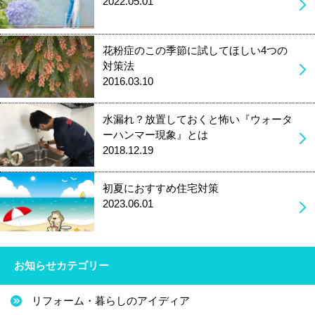
2022.05.01
花粉症のこの季節に試してほしい4つの
対策法
2016.03.10
水漏れ？放置しておくと怖い『ウォータ
ーハンマー現象』とは
2018.12.19
初夏におすすめ住宅対策
2023.06.01
お知らせカテゴリー
リフォーム・暮らしのアイディア