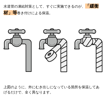
「緩衝
水道管の凍結対策として、すぐに実施できるのが、
材」等
巻き付けによる保温。
上図のように、外にむき出しになっている箇所を保温してあ
げるだけで、全く異なります。