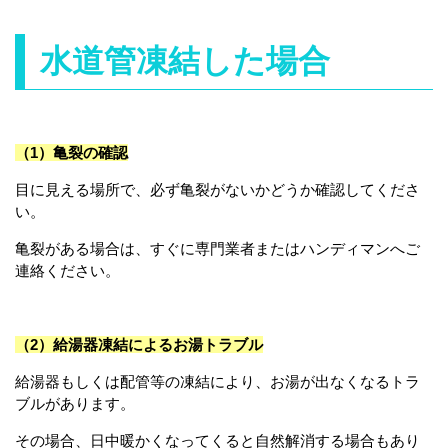
水道管凍結した場合
（1）亀裂の確認
目に見える場所で、必ず亀裂がないかどうか確認してくださ
い。
亀裂がある場合は、すぐに専門業者またはハンディマンへご
連絡ください。
（2）給湯器凍結によるお湯トラブル
給湯器もしくは配管等の凍結により、お湯が出なくなるトラ
ブルがあります。
その場合、日中暖かくなってくると自然解消する場合もあり