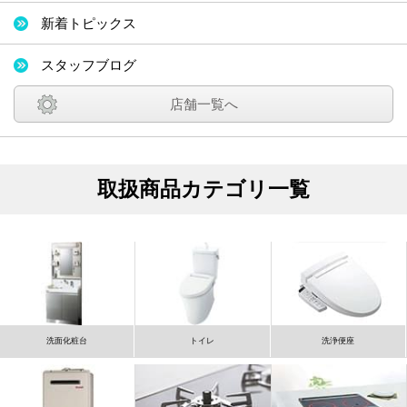
新着トピックス
スタッフブログ
店舗一覧へ
取扱商品カテゴリ一覧
洗面化粧台
トイレ
洗浄便座