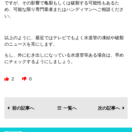
ですが、その影響で亀裂もしくは破裂する可能性もあるた
め、可能な限り専門業者またはハンディマンへご相談くださ
い。
以上のように、最近ではテレビでもよく水道管の凍結や破裂
のニュースを耳にします。
もし、外にむき出しになっている水道管等ある場合は、早め
にチェックするようにしましょう。
2
0
前の記事へ
一覧へ
次の記事へ