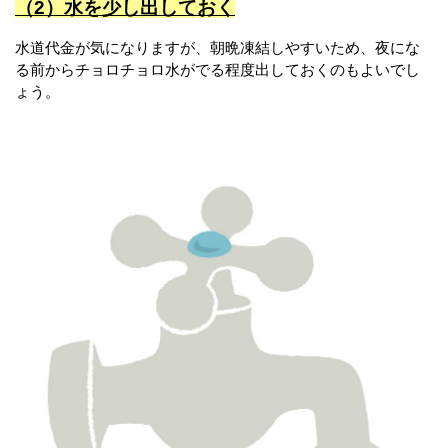
（2）水を少し出しておく
水道代金が気になりますが、朝晩凍結しやすいため、夜にな
る前からチョロチョロ水がでる程度出しておくのもよいでし
ょう。