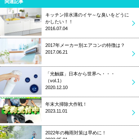
関連記事
キッチン排水溝のイヤ～な臭いをどうに
かしたい！！
2016.07.04
2017年メーカー別エアコンの特徴は？
2017.06.21
「光触媒」日本から世界へ・・・
（vol.1）
2020.12.10
年末大掃除大作戦！
2023.11.01
2022年の梅雨対策は早めに！