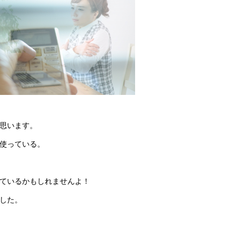
思います。
使っている。
ているかもしれませんよ！
した。