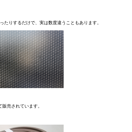
ったりするだけで、実は数度違うこともあります。
て販売されています。