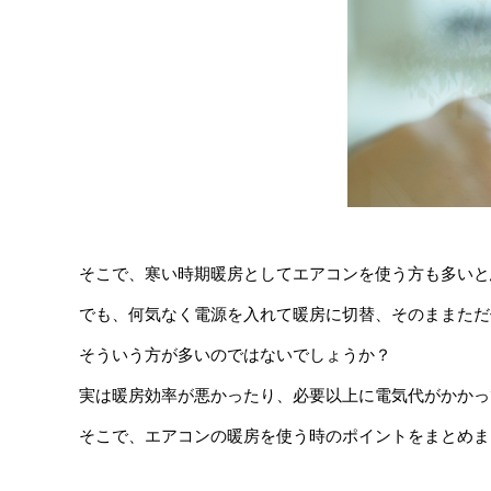
そこで、寒い時期暖房としてエアコンを使う方も多いと
でも、何気なく電源を入れて暖房に切替、そのままただ
そういう方が多いのではないでしょうか？
実は暖房効率が悪かったり、必要以上に電気代がかかっ
そこで、エアコンの暖房を使う時のポイントをまとめま