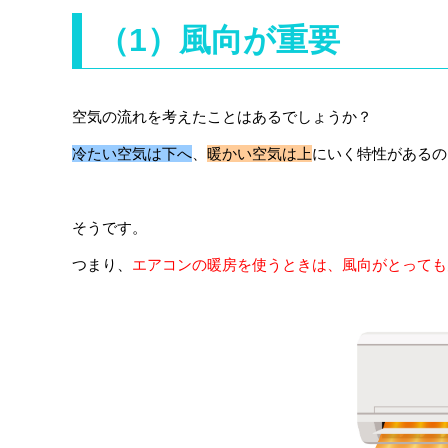
（1）風向が重要
空気の流れを考えたことはあるでしょうか？
冷たい空気は下へ
、
暖かい空気は上
にいく特性があるの
そうです。
つまり、
エアコンの暖房を使うときは、風向がとっても