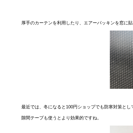
厚手のカーテンを利用したり、エアーパッキンを窓に貼
最近では、冬になると100円ショップでも防寒対策とし
隙間テープも使うとより効果的ですね。