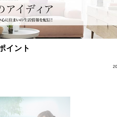
ポイント
2