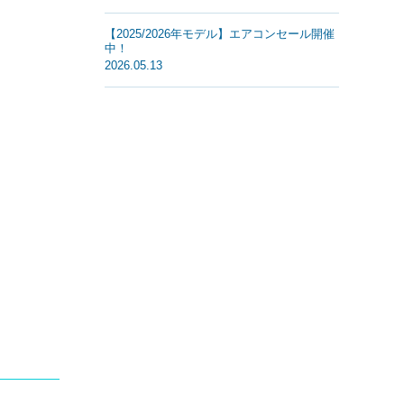
【2025/2026年モデル】エアコンセール開催
中！
2026.05.13