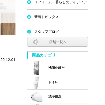
リフォーム・暮らしのアイディア
新着トピックス
スタッフブログ
店舗一覧へ
商品カテゴリ
020.12.01
洗面化粧台
トイレ
洗浄便座