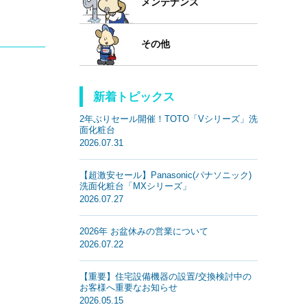
メンテナンス
その他
新着トピックス
2年ぶりセール開催！TOTO「Vシリーズ」洗
面化粧台
2026.07.31
【超激安セール】Panasonic(パナソニック)
洗面化粧台「MXシリーズ」
2026.07.27
2026年 お盆休みの営業について
2026.07.22
【重要】住宅設備機器の設置/交換検討中の
お客様へ重要なお知らせ
2026.05.15