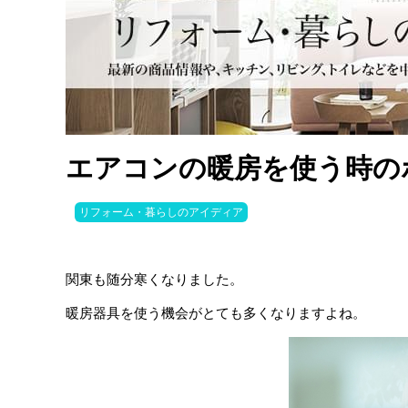
エアコンの暖房を使う時の
リフォーム・暮らしのアイディア
関東も随分寒くなりました。
暖房器具を使う機会がとても多くなりますよね。