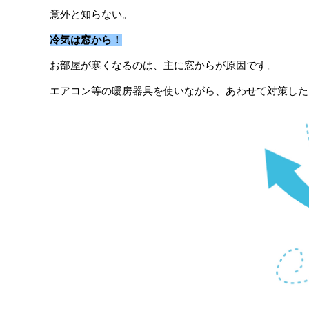
意外と知らない。
冷気は窓から！
お部屋が寒くなるのは、主に窓からが原因です。
エアコン等の暖房器具を使いながら、あわせて対策した