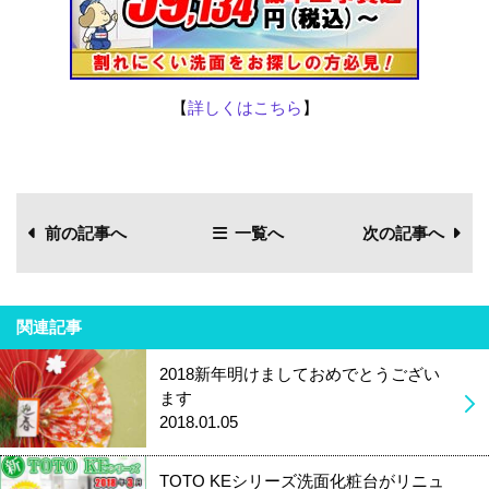
【
詳しくはこちら
】
前の記事へ
一覧へ
次の記事へ
関連記事
2018新年明けましておめでとうござい
ます
2018.01.05
TOTO KEシリーズ洗面化粧台がリニュ