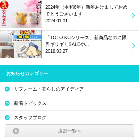
2024年（令和6年）新年あけましておめ
でとうございます
2024.01.01
「TOTO KCシリーズ」新商品なのに限
界ギリギリSALEや...
2018.03.27
お知らせカテゴリー
リフォーム・暮らしのアイディア
新着トピックス
スタッフブログ
店舗一覧へ