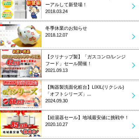
ーアルして新登場！
2018.03.24
冬季休業のお知らせ
2018.12.07
【クリナップ製】「ガスコンロ/レンジ
フード」セール開催！
2021.09.13
【陶器製洗面化粧台】LIXIL(リクシル)
「オフトシリーズ」...
2024.09.30
【給湯器セール】地域最安値に挑戦中！
2020.10.27