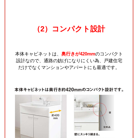
（2）コンパクト設計
本体キャビネットは、
奥行きが420mm
のコンパクト
設計なので、通路の妨げになりにくい為、戸建住宅
だけでなくマンションやアパートにも最適です。