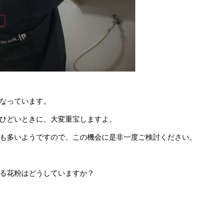
なっています。
ひどいときに、大変重宝しますよ。
も多いようですので、この機会に是非一度ご検討ください。
る花粉はどうしていますか？