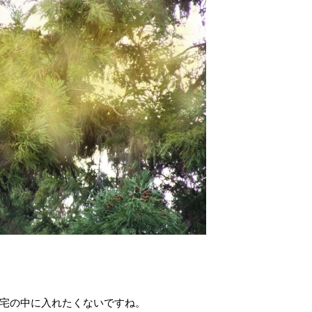
宅の中に入れたくないですね。