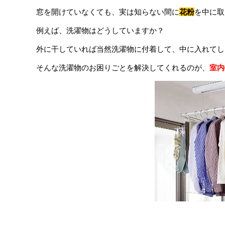
窓を開けていなくても、実は知らない間に
花粉
を中に取
例えば、洗濯物はどうしていますか？
外に干していれば当然洗濯物に付着して、中に入れてし
そんな洗濯物のお困りごとを解決してくれるのが、
室内