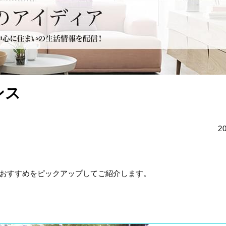
ンス
2
おすすめをピックアップしてご紹介します。