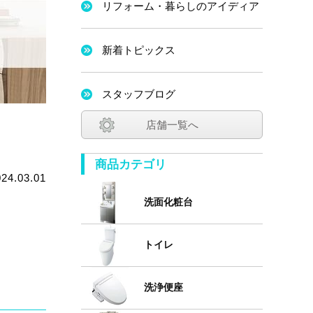
リフォーム・暮らしのアイディア
新着トピックス
スタッフブログ
店舗一覧へ
商品カテゴリ
024.03.01
洗面化粧台
トイレ
洗浄便座