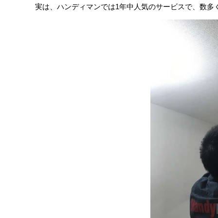
実は、ハンディマンでは1年中人気のサービスで、数多