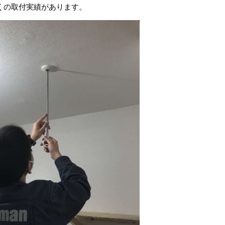
くの取付実績があります。