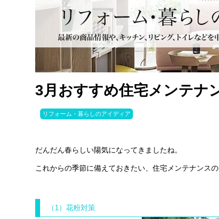
3月おすすめ住宅メンテナ
リフォーム・暮らしのアイディア
だんだん春らしい陽気になってきましたね。
これからの季節に備えておきたい、住宅メンテナンスの
（1）花粉対策