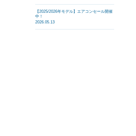
【2025/2026年モデル】エアコンセール開催
中！
2026.05.13