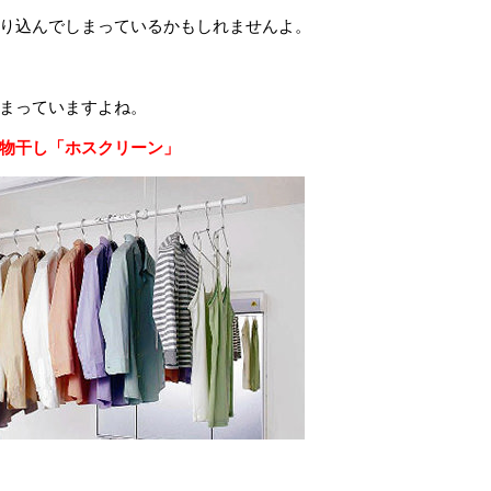
り込んでしまっているかもしれませんよ。
まっていますよね。
物干し「ホスクリーン」