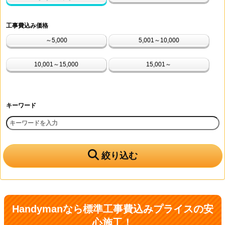
工事費込み価格
～5,000
5,001～10,000
10,001～15,000
15,001～
キーワード
絞り込む
Handymanなら標準工事費込みプライスの安
心施工！