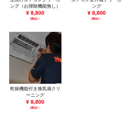
ング（お掃除機能無し）
ング
¥ 8,800
¥ 8,800
(税込)～
(税込)～
乾燥機能付き換気扇クリ
ーニング
¥ 8,800
(税込)～