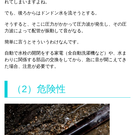
れてしまいますよね。
でも、後ろからはドンドン水を流そうとする。
そうすると、そこに圧力がかかって圧力波が発生し、その圧
力波によって配管が振動して音がなる。
簡単に言うとそういうわけなんです。
自動で水栓の開閉をする家電（全自動洗濯機など）や、水ま
わりに関係する部品の交換をしてから、急に音が聞こえてき
た場合、注意が必要です。
（2）危険性