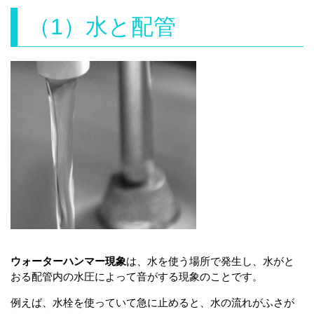
（1）水と配管
ウォーターハンマー現象
は、水を使う場所で発生し、水がと
おる配管内の水圧によって音がする現象のことです。
例えば、水栓を使っていて急に止めると、水の流れがふさが