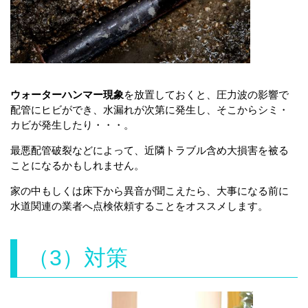
ウォーターハンマー現象
を放置しておくと、圧力波の影響で
配管にヒビができ、水漏れが次第に発生し、そこからシミ・
カビが発生したり・・・。
最悪配管破裂などによって、近隣トラブル含め大損害を被る
ことになるかもしれません。
家の中もしくは床下から異音が聞こえたら、大事になる前に
水道関連の業者へ点検依頼することをオススメします。
（3）対策