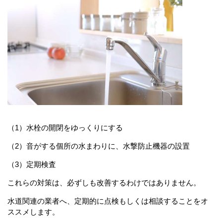
（1）水栓の開閉をゆっくりにする
（2）音がする個所の水まわりに、水撃防止機器の設置
（3）定期検査
これらの対策は、必ずしも改善するわけではありません。
水道関連の業者へ、定期的に点検もしくは相談することをオ
ススメします。