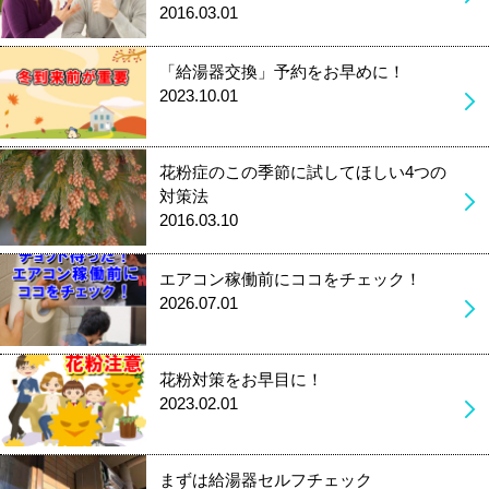
2016.03.01
「給湯器交換」予約をお早めに！
2023.10.01
花粉症のこの季節に試してほしい4つの
対策法
2016.03.10
エアコン稼働前にココをチェック！
2026.07.01
花粉対策をお早目に！
2023.02.01
まずは給湯器セルフチェック