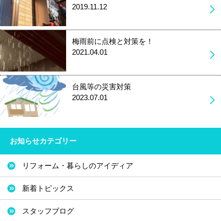
2019.11.12
梅雨前に点検と対策を！
2021.04.01
台風等の災害対策
2023.07.01
お知らせカテゴリー
リフォーム・暮らしのアイディア
新着トピックス
スタッフブログ