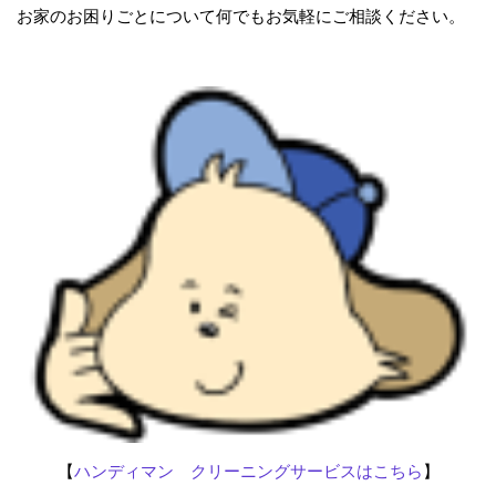
お家のお困りごとについて何でもお気軽にご相談ください。
【
ハンディマン クリーニングサービスはこちら
】