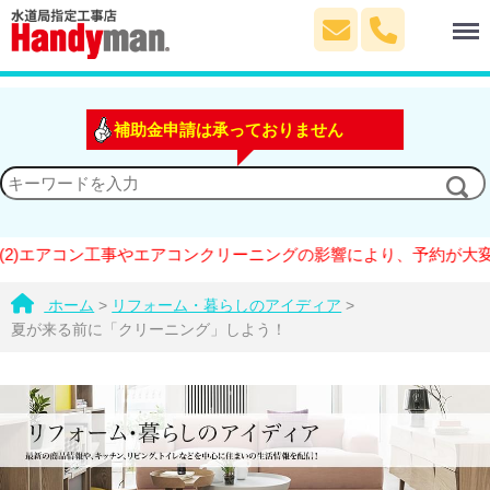
Menu
補助金申請は承っておりません
アコン工事やエアコンクリーニングの影響により、予約が大変混雑して
ホーム
>
リフォーム・暮らしのアイディア
>
夏が来る前に「クリーニング」しよう！