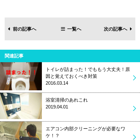
前の記事へ
一覧へ
次の記事へ
関連記事
トイレが詰まった！でももう大丈夫！原
因と覚えておくべき対策
2016.03.14
浴室清掃のあれこれ
2019.04.01
エアコン内部クリーニングが必要なワ
ケ！？