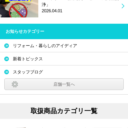
浄」
2026.04.01
お知らせカテゴリー
リフォーム・暮らしのアイディア
新着トピックス
スタッフブログ
店舗一覧へ
取扱商品カテゴリ一覧