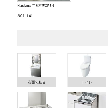
Handyman宇都宮店OPEN
2024.11.01
洗面化粧台
トイレ