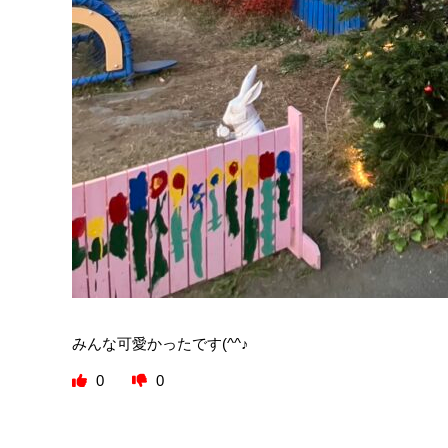
みんな可愛かったです(^^♪
0
0