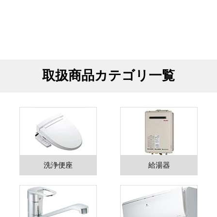
取扱商品カテゴリ一覧
洗浄便座
給湯器