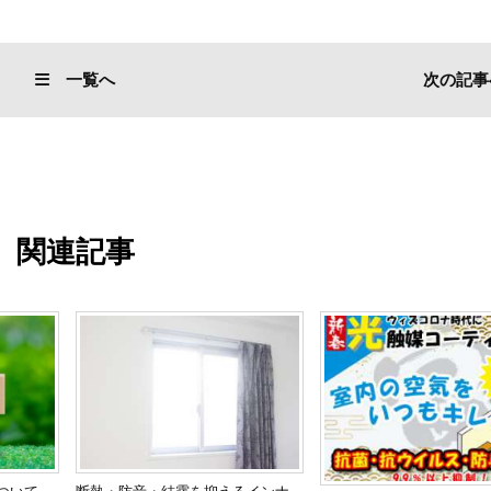
一覧へ
次の記事
関連記事