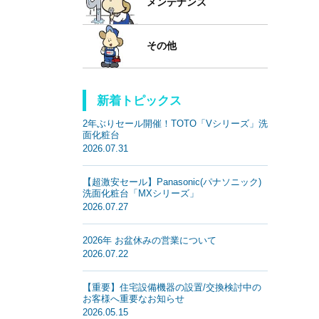
メンテナンス
その他
新着トピックス
2年ぶりセール開催！TOTO「Vシリーズ」洗
面化粧台
2026.07.31
【超激安セール】Panasonic(パナソニック)
洗面化粧台「MXシリーズ」
2026.07.27
2026年 お盆休みの営業について
2026.07.22
【重要】住宅設備機器の設置/交換検討中の
お客様へ重要なお知らせ
2026.05.15