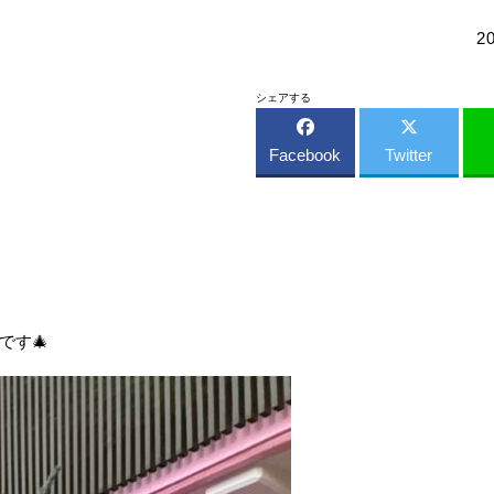
2
シェアする
Facebook
Twitter
です🎄