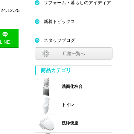
リフォーム・暮らしのアイディア
024.12.25
新着トピックス
スタッフブログ
LINE
店舗一覧へ
商品カテゴリ
洗面化粧台
トイレ
洗浄便座