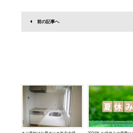
前の記事へ