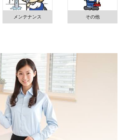
メンテナンス
その他