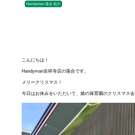
Handyman 落合 佑介
こんにちは！
Handyman吉祥寺店の落合です。
メリークリスマス！
今日はお休みをいただいて、娘の保育園のクリスマス会