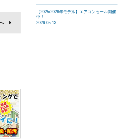
【2025/2026年モデル】エアコンセール開催
中！
へ
2026.05.13