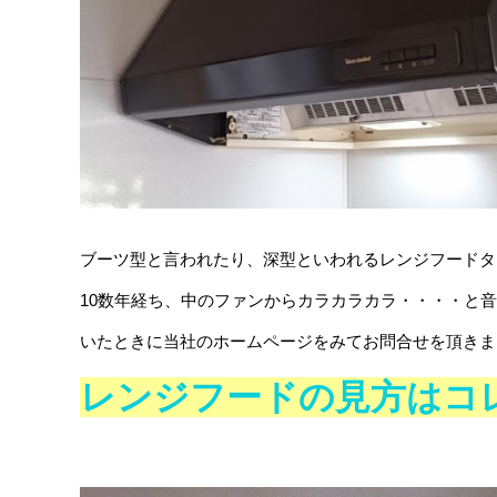
ブーツ型と言われたり、深型といわれるレンジフードタ
10数年経ち、中のファンからカラカラカラ・・・・と
いたときに当社のホームページをみてお問合せを頂きま
レンジフードの見方はコ