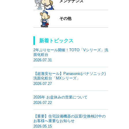
メンテナンス
その他
新着トピックス
2年ぶりセール開催！TOTO「Vシリーズ」洗
面化粧台
2026.07.31
【超激安セール】Panasonic(パナソニック)
洗面化粧台「MXシリーズ」
2026.07.27
2026年 お盆休みの営業について
2026.07.22
【重要】住宅設備機器の設置/交換検討中の
お客様へ重要なお知らせ
2026.05.15