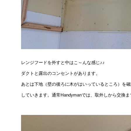
レンジフードを外すと中はこ～んな感じ♪♪
ダクトと露出のコンセントがあります。
あとは下地（壁の後ろに木がはいっているところ）を確
していきます。通常Handymanでは、取外しから交換まで約