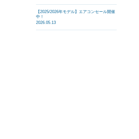
【2025/2026年モデル】エアコンセール開催
中！
2026.05.13