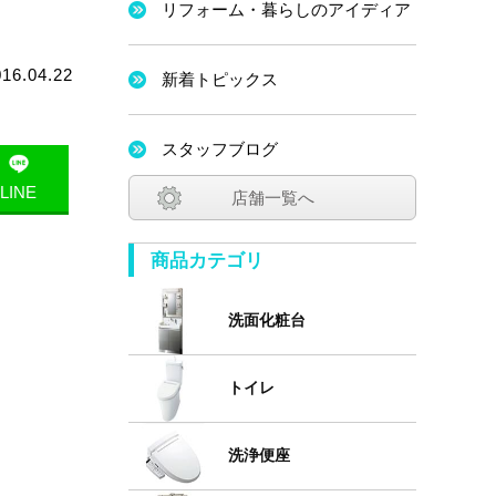
リフォーム・暮らしのアイディア
016.04.22
新着トピックス
スタッフブログ
LINE
店舗一覧へ
商品カテゴリ
洗面化粧台
トイレ
洗浄便座