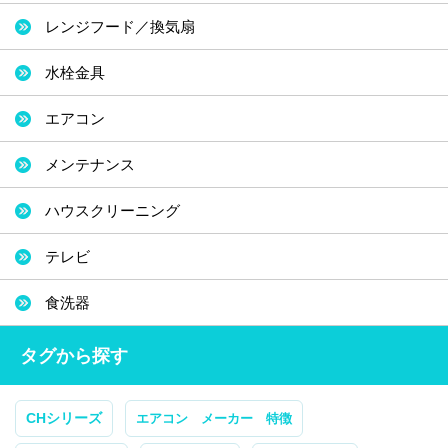
レンジフード／換気扇
水栓金具
エアコン
メンテナンス
ハウスクリーニング
テレビ
食洗器
タグから探す
CHシリーズ
エアコン メーカー 特徴