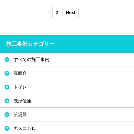
1
2
Next
施工事例カテゴリー
すべての施工事例
洗面台
トイレ
洗浄便座
給湯器
ガスコンロ