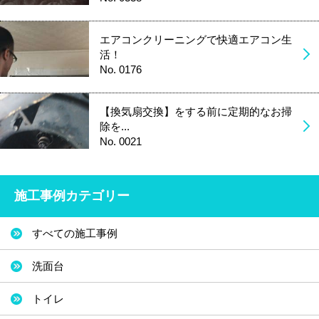
エアコンクリーニングで快適エアコン生
活！
No. 0176
【換気扇交換】をする前に定期的なお掃
除を...
No. 0021
施工事例カテゴリー
すべての施工事例
洗面台
トイレ