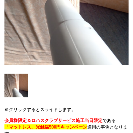
※クリックするとスライドします。
会員様限定＆ロハスクラブサービス施工当日限定
である、
「マットレス」光触媒500円キャンペーン
適用の事例となりま