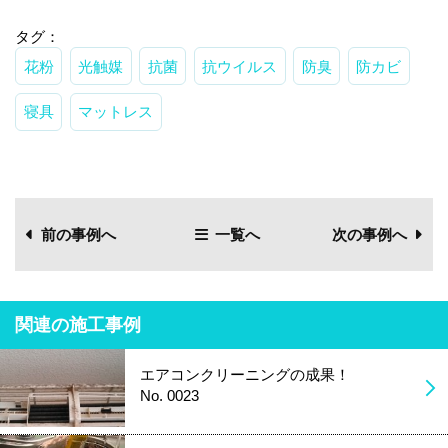
タグ：
花粉
光触媒
抗菌
抗ウイルス
防臭
防カビ
寝具
マットレス
前の事例へ
一覧へ
次の事例へ
関連の施工事例
エアコンクリーニングの成果！
No. 0023