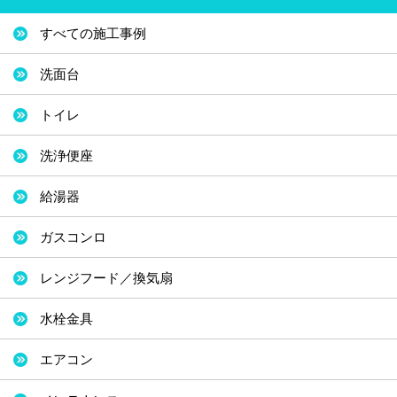
すべての施工事例
洗面台
トイレ
洗浄便座
給湯器
ガスコンロ
レンジフード／換気扇
水栓金具
エアコン