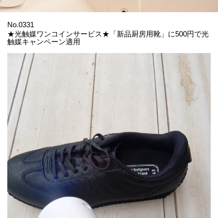
No.0331
★光触媒ワンコインサービス★「新品厨房用靴」に500円で光
触媒キャンペーン適用