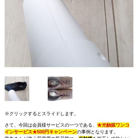
※クリックするとスライドします。
さて、今回は会員様サービスの一つである、
★光触媒ワンコ
インサービス★500円キャンペーン
の事例となります。