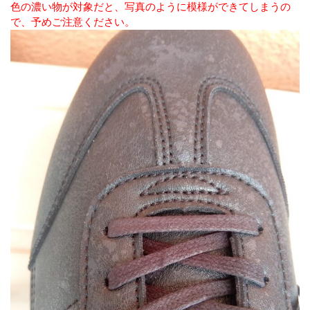
色の濃い物が対象だと、写真のように模様ができてしまうの
で、予めご注意ください。