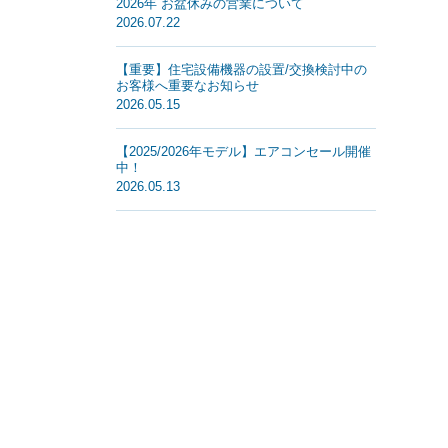
2026年 お盆休みの営業について
2026.07.22
【重要】住宅設備機器の設置/交換検討中の
お客様へ重要なお知らせ
2026.05.15
【2025/2026年モデル】エアコンセール開催
中！
2026.05.13