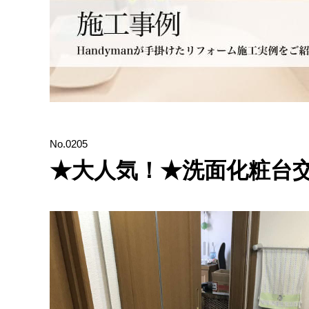
No.0205
★大人気！★洗面化粧台交