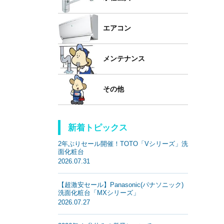
エアコン
メンテナンス
その他
新着トピックス
2年ぶりセール開催！TOTO「Vシリーズ」洗
面化粧台
2026.07.31
【超激安セール】Panasonic(パナソニック)
洗面化粧台「MXシリーズ」
2026.07.27