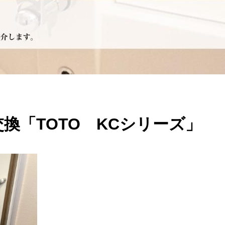
換「TOTO KCシリーズ」