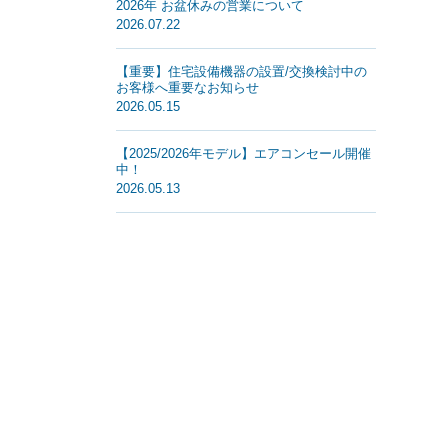
2026年 お盆休みの営業について
2026.07.22
【重要】住宅設備機器の設置/交換検討中の
お客様へ重要なお知らせ
2026.05.15
【2025/2026年モデル】エアコンセール開催
中！
2026.05.13