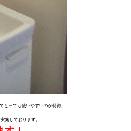
てとっても使いやすいのが特徴。
を実施しております。
ます！