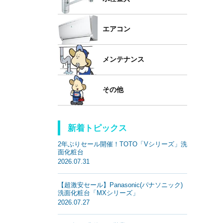
エアコン
メンテナンス
その他
新着トピックス
2年ぶりセール開催！TOTO「Vシリーズ」洗
面化粧台
2026.07.31
【超激安セール】Panasonic(パナソニック)
洗面化粧台「MXシリーズ」
2026.07.27