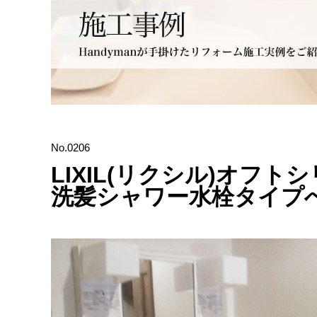
No.0206
LIXIL(リクシル)オフト
洗髪シャワー水栓タイプ