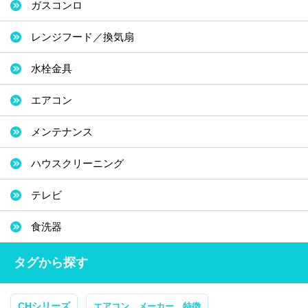
ガスコンロ
レンジフード／換気扇
水栓金具
エアコン
メンテナンス
ハウスクリーニング
テレビ
食洗器
タグから探す
CHシリーズ
エアコン メーカー 特徴