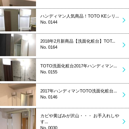
ハンディマン人気商品！TOTO KEシリ...
No. 0144
2018年2月新商品【洗面化粧台】TOT...
No. 0164
TOTO洗面化粧台2017年ハンディマン...
No. 0155
2017年ハンディマンTOTO洗面化粧台...
No. 0146
カビや黄ばみが沢山・・・ お手入れしや
す...
No. 0030