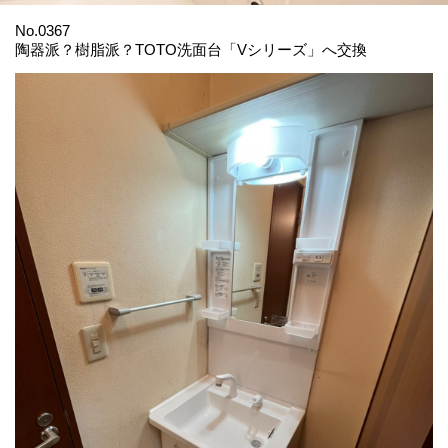
No.0367
陶器派？樹脂派？TOTO洗面台「Vシリーズ」へ交換