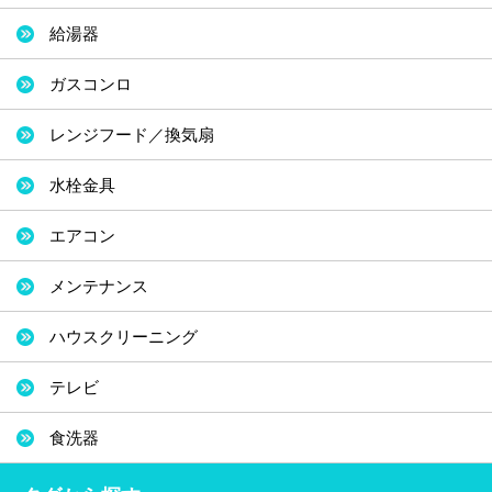
給湯器
ガスコンロ
レンジフード／換気扇
水栓金具
エアコン
メンテナンス
ハウスクリーニング
テレビ
食洗器