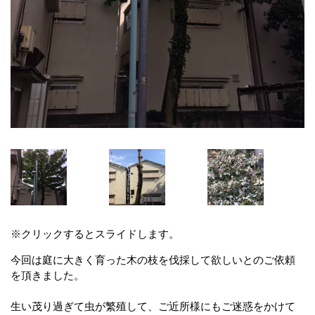
※クリックするとスライドします。
今回は庭に大きく育った木の枝を伐採して欲しいとのご依頼
を頂きました。
生い茂り過ぎて虫が繁殖して、ご近所様にもご迷惑をかけて