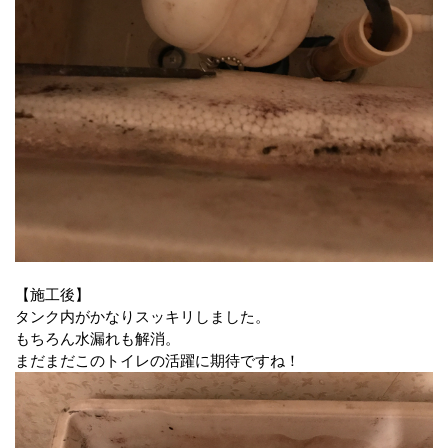
【施工後】
タンク内がかなりスッキリしました。
もちろん水漏れも解消。
まだまだこのトイレの活躍に期待ですね！