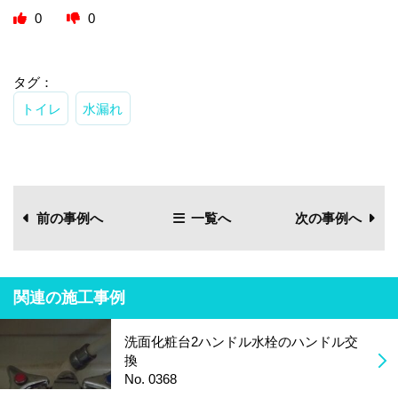
0
0
タグ：
トイレ
水漏れ
前の事例へ
一覧へ
次の事例へ
関連の施工事例
洗面化粧台2ハンドル水栓のハンドル交
換
No. 0368