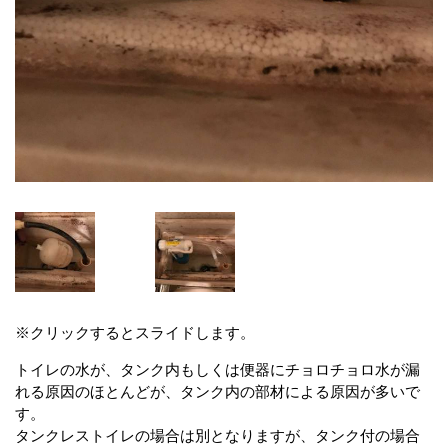
※クリックするとスライドします。
トイレの水が、タンク内もしくは便器にチョロチョロ水が漏
れる原因のほとんどが、タンク内の部材による原因が多いで
す。
タンクレストイレの場合は別となりますが、タンク付の場合