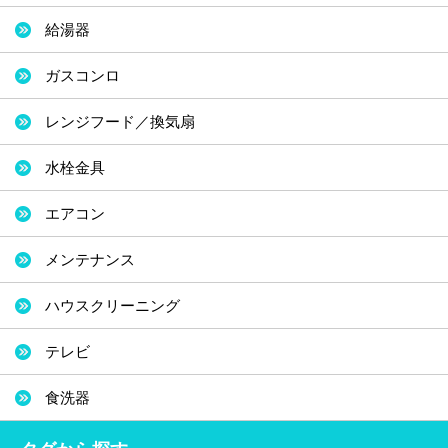
給湯器
ガスコンロ
レンジフード／換気扇
水栓金具
エアコン
メンテナンス
ハウスクリーニング
テレビ
食洗器