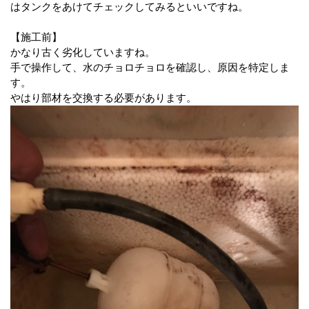
はタンクをあけてチェックしてみるといいですね。
【施工前】
かなり古く劣化していますね。
手で操作して、水のチョロチョロを確認し、原因を特定しま
す。
やはり部材を交換する必要があります。