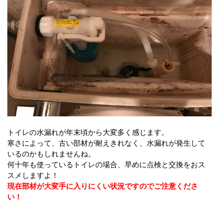
トイレの水漏れが年末頃から大変多く感じます。
寒さによって、古い部材が耐えきれなく、水漏れが発生して
いるのかもしれませんね。
何十年も使っているトイレの場合、早めに点検と交換をおス
スメしますよ！
現在部材が大変手に入りにくい状況ですのでご注意くださ
い！