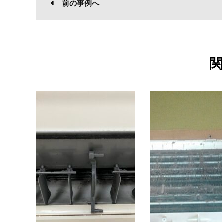
前の事例へ