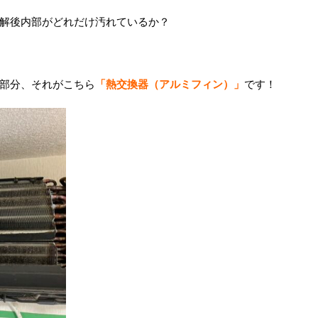
解後内部がどれだけ汚れているか？
部分、それがこちら
「熱交換器（アルミフィン）」
です！