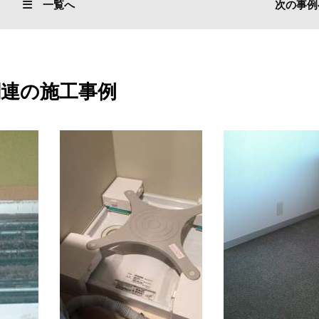
一覧へ
次の事例
関連の施工事例