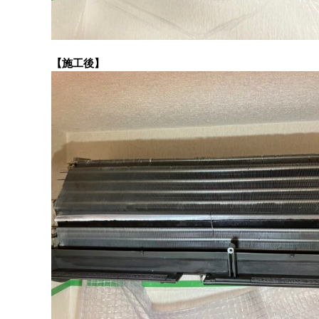
【施工後】