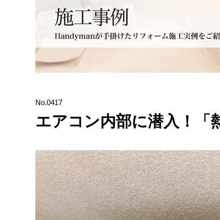
No.0417
エアコン内部に潜入！「