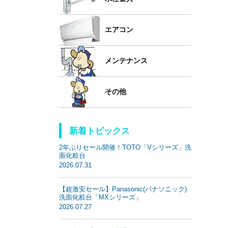
エアコン
メンテナンス
その他
新着トピックス
2年ぶりセール開催！TOTO「Vシリーズ」洗
面化粧台
2026.07.31
【超激安セール】Panasonic(パナソニック)
洗面化粧台「MXシリーズ」
2026.07.27