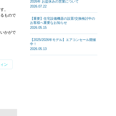
2026年 お盆休みの営業について
2026.07.22
ます。
れるもので
【重要】住宅設備機器の設置/交換検討中の
お客様へ重要なお知らせ
2026.05.15
はいかがで
【2025/2026年モデル】エアコンセール開催
中！
2026.05.13
ィン