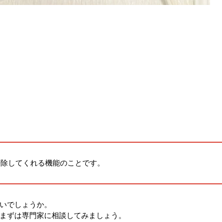
掃除してくれる機能のことです。
いでしょうか。
まずは専門家に相談してみましょう。