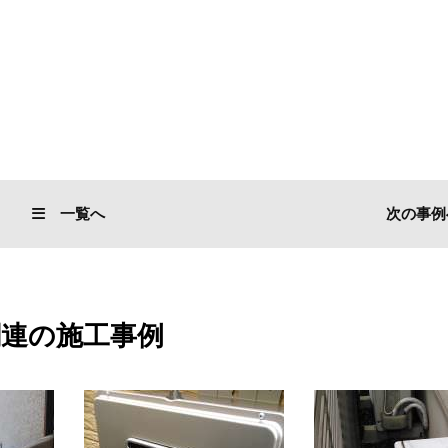
一覧へ
次の事例
関連の施工事例