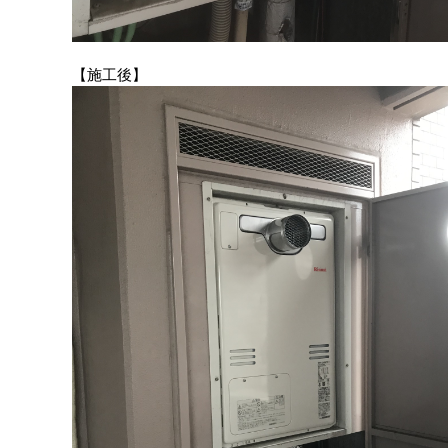
【施工後】