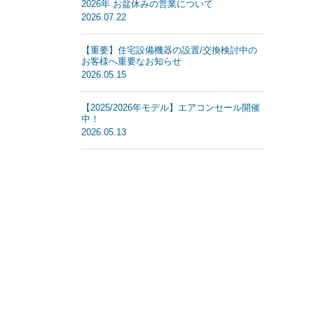
2026年 お盆休みの営業について
2026.07.22
【重要】住宅設備機器の設置/交換検討中の
お客様へ重要なお知らせ
2026.05.15
【2025/2026年モデル】エアコンセール開催
中！
2026.05.13