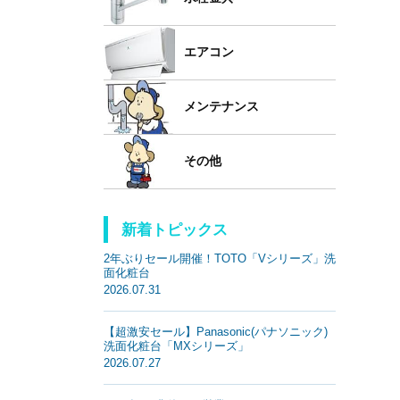
エアコン
メンテナンス
その他
新着トピックス
2年ぶりセール開催！TOTO「Vシリーズ」洗
面化粧台
2026.07.31
【超激安セール】Panasonic(パナソニック)
洗面化粧台「MXシリーズ」
2026.07.27