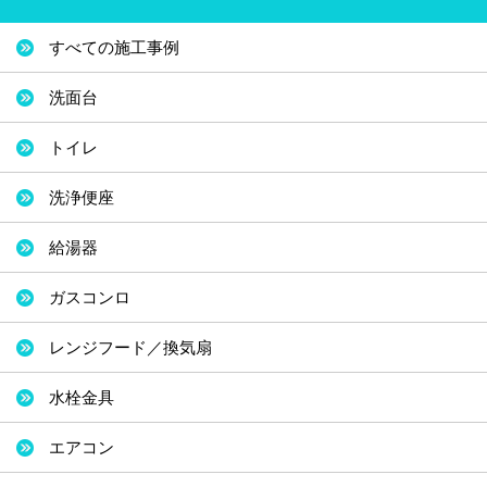
すべての施工事例
洗面台
トイレ
洗浄便座
給湯器
ガスコンロ
レンジフード／換気扇
水栓金具
エアコン