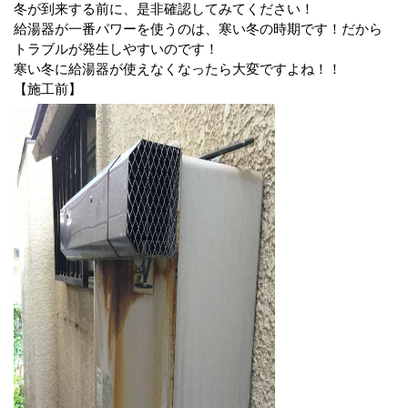
冬が到来する前に、是非確認してみてください！
給湯器が一番パワーを使うのは、寒い冬の時期です！だから
トラブルが発生しやすいのです！
寒い冬に給湯器が使えなくなったら大変ですよね！！
【施工前】