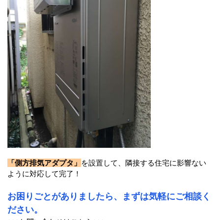
「側方排気アダプタ」
を設置して、隣接する住宅に影響ない
ように対応して完了！
お困りごとがありましたら、まずは気軽にご相談く
ださい。