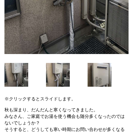
※クリックするとスライドします。
秋も深まり、だんだんと寒くなってきました。
みなさん、ご家庭でお湯を使う機会も随分多くなったのでは
ないでしょうか？
そうすると、どうしても寒い時期にお問い合わせが多くなる