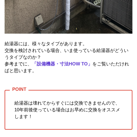
給湯器には、様々なタイプがあります。
交換を検討されている場合、いま使っている給湯器がどうい
うタイプなのか？
参考までに、
「設備機器・寸法HOW TO」
をご覧いただけれ
ばと思います。
給湯器は壊れてからすぐには交換できませんので、
10年前後使っている場合はお早めに交換をオススメ
します！