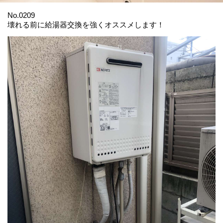
No.0209
壊れる前に給湯器交換を強くオススメします！