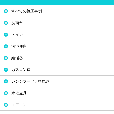
すべての施工事例
洗面台
トイレ
洗浄便座
給湯器
ガスコンロ
レンジフード／換気扇
水栓金具
エアコン