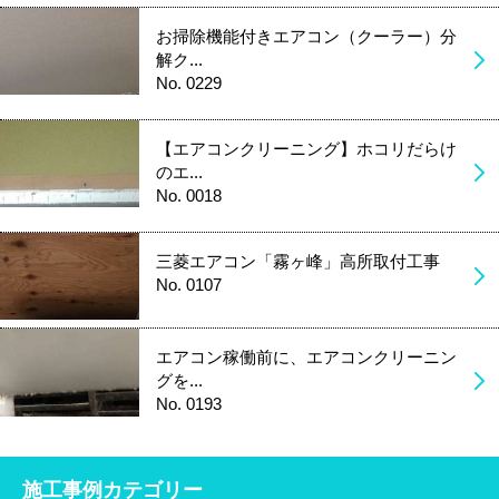
お掃除機能付きエアコン（クーラー）分
解ク...
No. 0229
【エアコンクリーニング】ホコリだらけ
のエ...
No. 0018
三菱エアコン「霧ヶ峰」高所取付工事
No. 0107
エアコン稼働前に、エアコンクリーニン
グを...
No. 0193
施工事例カテゴリー