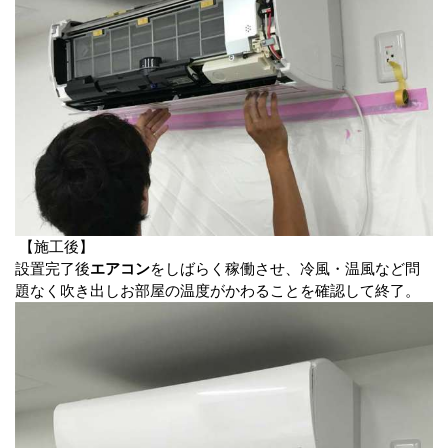
【施工後】
設置完了後
エアコン
をしばらく稼働させ、冷風・温風など問
題なく吹き出しお部屋の温度がかわることを確認して終了。