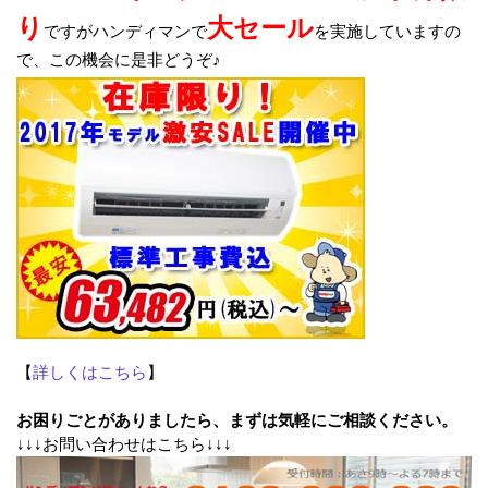
り
大セール
ですがハンディマンで
を実施していますの
で、この機会に是非どうぞ♪
【
詳しくはこちら
】
お困りごとがありましたら、まずは気軽にご相談ください。
↓↓↓お問い合わせはこちら↓↓↓