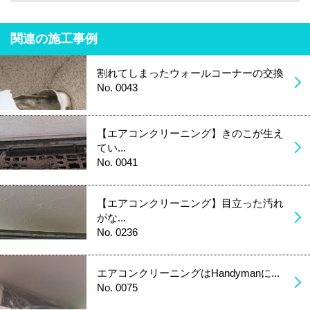
関連の施工事例
割れてしまったウォールコーナーの交換
No. 0043
【エアコンクリーニング】きのこが生え
てい...
No. 0041
【エアコンクリーニング】目立った汚れ
がな...
No. 0236
エアコンクリーニングはHandymanに...
No. 0075