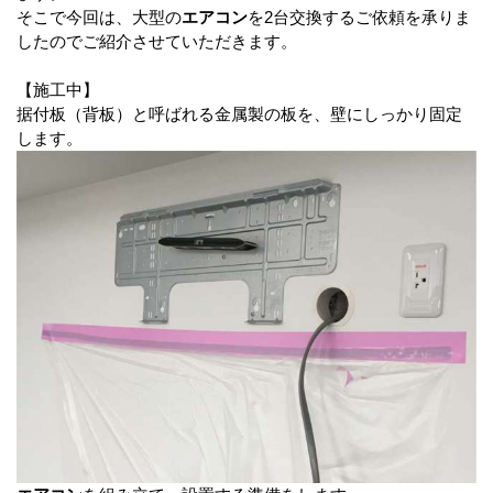
そこで今回は、大型の
エアコン
を2台交換するご依頼を承りま
したのでご紹介させていただきます。
【施工中】
据付板（背板）と呼ばれる金属製の板を、壁にしっかり固定
します。