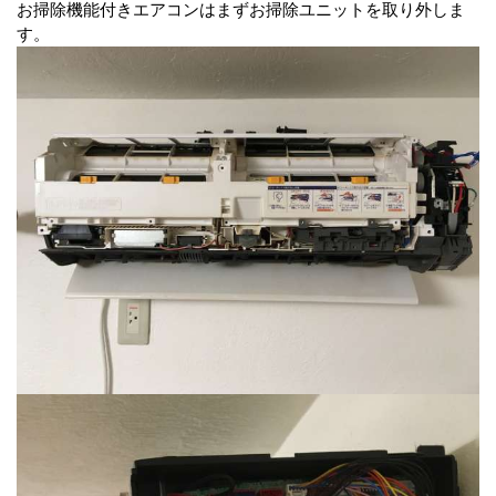
お掃除機能付きエアコンはまずお掃除ユニットを取り外しま
す。