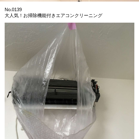
No.0139
大人気！お掃除機能付きエアコンクリーニング