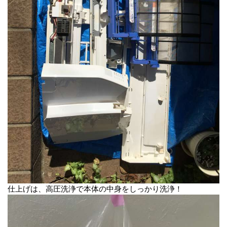
仕上げは、高圧洗浄で本体の中身をしっかり洗浄！