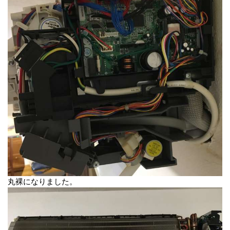
丸裸になりました。