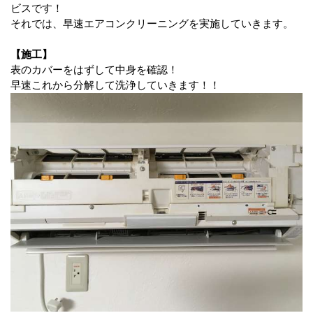
ビスです！
それでは、早速エアコンクリーニングを実施していきます。
【施工】
表のカバーをはずして中身を確認！
早速これから分解して洗浄していきます！！