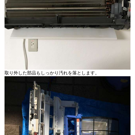
取り外した部品もしっかり汚れを落とします。