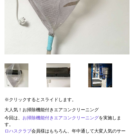
※クリックするとスライドします。
大人気！お掃除機能付きエアコンクリーニング
今回は、
お掃除機能付きエアコンクリーニング
を実施しま
す。
ロハスクラブ
会員様はもちろん、年中通して大変人気のサー