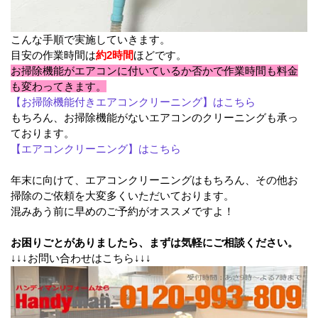
こんな手順で実施していきます。
目安の作業時間は
約2時間
ほどです。
お掃除機能がエアコンに付いているか否かで作業時間も料金
も変わってきます。
【お掃除機能付きエアコンクリーニング】はこちら
もちろん、お掃除機能がないエアコンのクリーニングも承っ
ております。
【エアコンクリーニング】はこちら
年末に向けて、エアコンクリーニングはもちろん、その他お
掃除のご依頼を大変多くいただいております。
混みあう前に早めのご予約がオススメですよ！
お困りごとがありましたら、まずは気軽にご相談ください。
↓↓↓お問い合わせはこちら↓↓↓