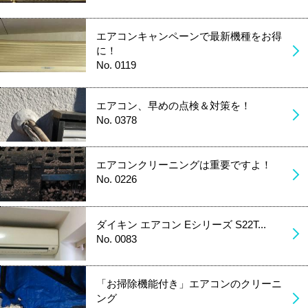
エアコンキャンペーンで最新機種をお得
に！
No. 0119
エアコン、早めの点検＆対策を！
No. 0378
エアコンクリーニングは重要ですよ！
No. 0226
ダイキン エアコン Eシリーズ S22T...
No. 0083
「お掃除機能付き」エアコンのクリーニ
ング