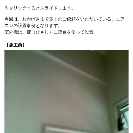
※クリックするとスライドします。
今回は、おかげさまで多くのご依頼をいただいている、エア
コンの設置事例となります。
室外機は、庇（ひさし）に架台を使って設置。
【施工前】