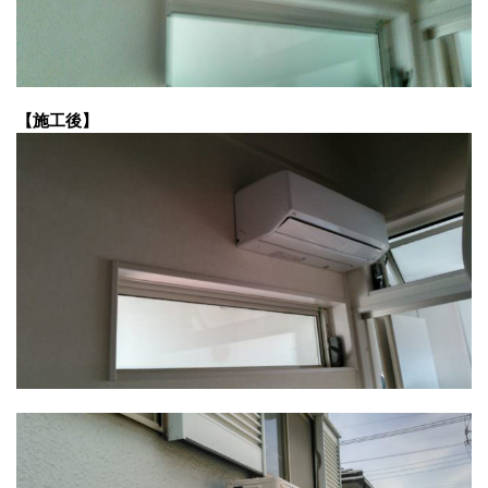
【施工後】