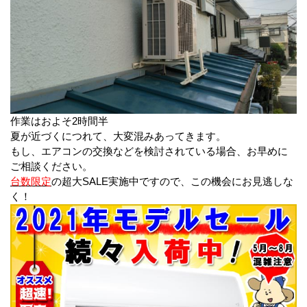
作業はおよそ2時間半
夏が近づくにつれて、大変混みあってきます。
もし、エアコンの交換などを検討されている場合、お早めに
ご相談ください。
台数限定
の超大SALE実施中ですので、この機会にお見逃しな
く！