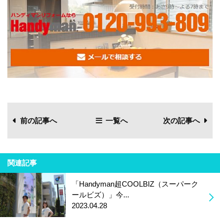
前の記事へ
一覧へ
次の記事へ
関連記事
「Handyman超COOLBIZ（スーパーク
ールビズ）」今...
2023.04.28