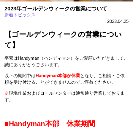
2023年ゴールデンウィークの営業について
新着トピックス
2023.04.25
【ゴールデンウィークの営業につい
て】
平素はHandyman（ハンディマン）をご愛顧いただきまして、
誠にありがとうございます。
以下の期間中は
Handyman本部が
休業
となり、ご相談・ご依
頼を受け付けることができませんのでご容赦ください。
※
現場作業およびコールセンターは通常通り営業しておりま
す。
■Handyman本部 休業期間