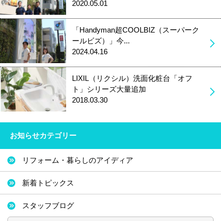
2020.05.01
「Handyman超COOLBIZ（スーパーク
ールビズ）」今...
2024.04.16
LIXIL（リクシル）洗面化粧台「オフ
ト」シリーズ大量追加
2018.03.30
お知らせカテゴリー
リフォーム・暮らしのアイディア
新着トピックス
スタッフブログ