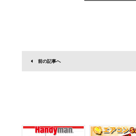
前の記事へ