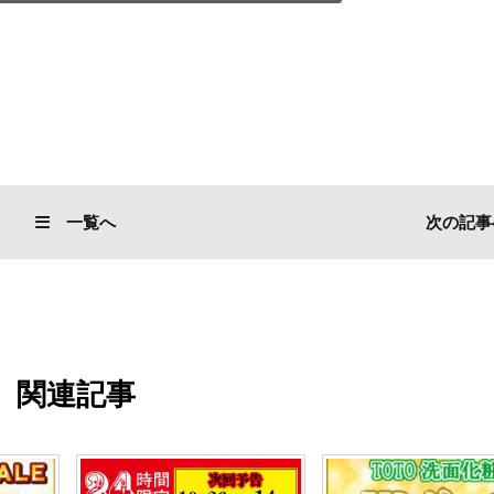
一覧へ
次の記事
関連記事