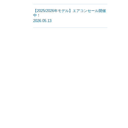
【2025/2026年モデル】エアコンセール開催
中！
2026.05.13