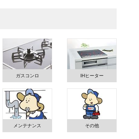
ガスコンロ
IHヒーター
メンテナンス
その他