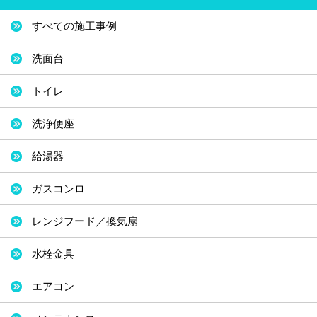
すべての施工事例
洗面台
トイレ
洗浄便座
給湯器
ガスコンロ
レンジフード／換気扇
水栓金具
エアコン