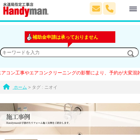
Menu
補助金申請は承っておりません
アコン工事やエアコンクリーニングの影響により、予約が大変混雑し
ホーム
>
タグ : ニオイ