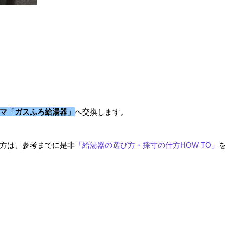
マ「ガスふろ給湯器」
へ交換します。
方は、参考までに是非
「給湯器の選び方・採寸の仕方HOW TO」