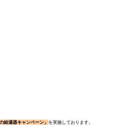
後の給湯器キャンペーン」
を実施しております。