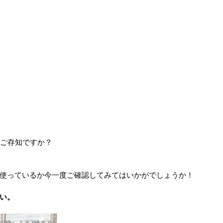
ご存知ですか？
使っているか今一度ご確認してみてはいかがでしょうか！
い。