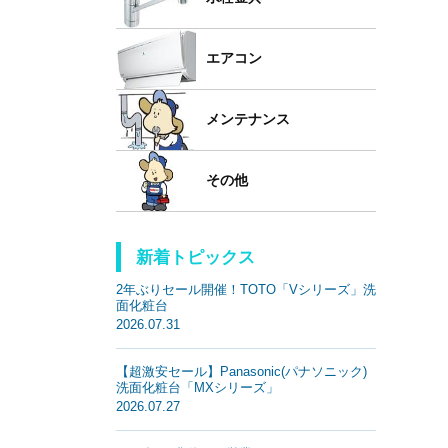
エアコン
メンテナンス
その他
新着トピックス
2年ぶりセール開催！TOTO「Vシリーズ」洗
面化粧台
2026.07.31
【超激安セール】Panasonic(パナソニック)
洗面化粧台「MXシリーズ」
2026.07.27