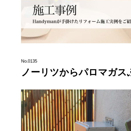
No.0135
ノーリツからパロマガス