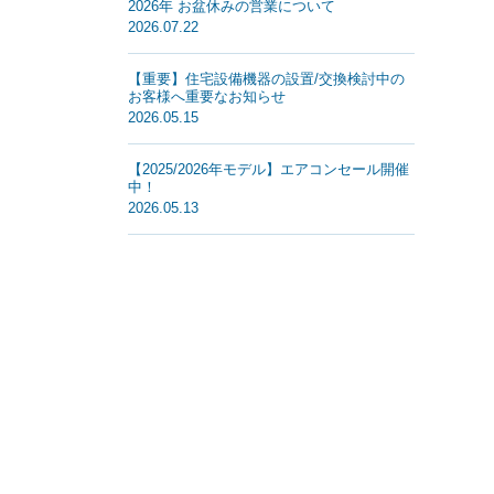
2026年 お盆休みの営業について
2026.07.22
【重要】住宅設備機器の設置/交換検討中の
お客様へ重要なお知らせ
2026.05.15
【2025/2026年モデル】エアコンセール開催
中！
2026.05.13