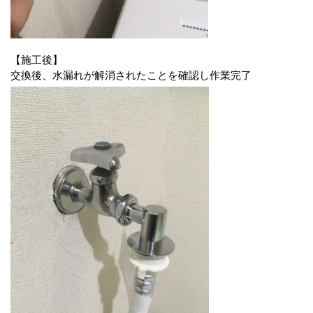
【施工後】
交換後、水漏れが解消されたことを確認し作業完了