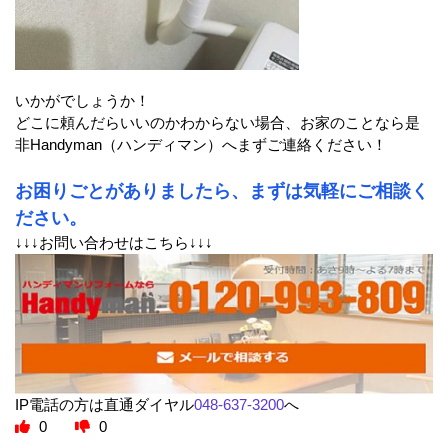
いかがでしょうか！
どこに頼んだらいいのかわからない場合、お家のことなら是
非Handyman（ハンディマン）へまずご連絡ください！
お困りごとがありましたら、まずは気軽にご相談く
ださい。
↓↓↓お問い合わせはこちら↓↓↓
IP電話の方は直通ダイヤル
048-637-3200
へ
0
0