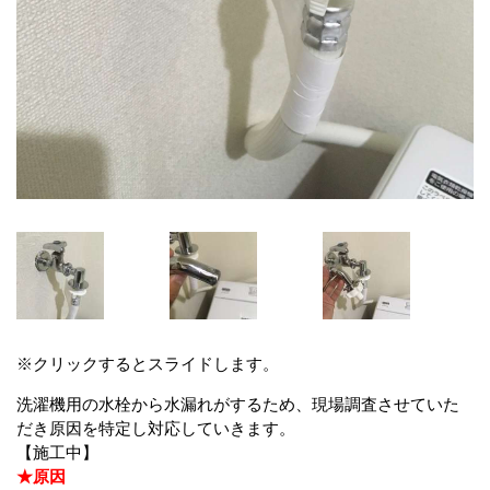
※クリックするとスライドします。
洗濯機用の水栓から水漏れがするため、現場調査させていた
だき原因を特定し対応していきます。
【施工中】
★原因