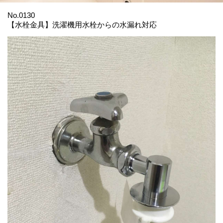
No.0130
【水栓金具】洗濯機用水栓からの水漏れ対応