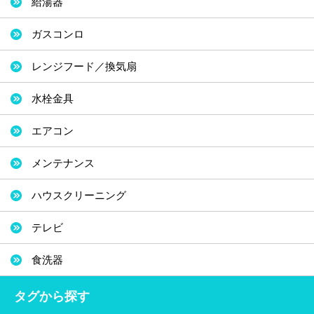
給湯器
ガスコンロ
レンジフード／換気扇
水栓金具
エアコン
メンテナンス
ハウスクリーニング
テレビ
食洗器
タグから探す