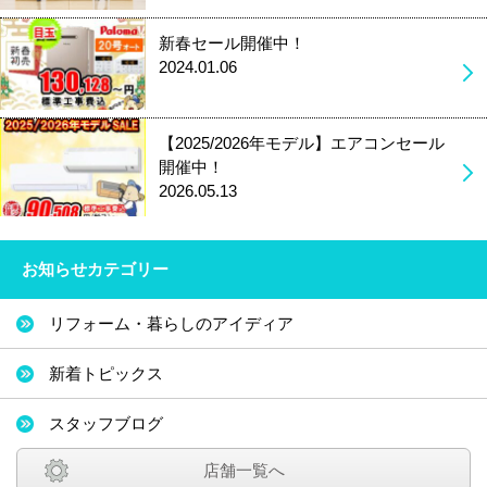
新春セール開催中！
2024.01.06
【2025/2026年モデル】エアコンセール
開催中！
2026.05.13
お知らせカテゴリー
リフォーム・暮らしのアイディア
新着トピックス
スタッフブログ
店舗一覧へ