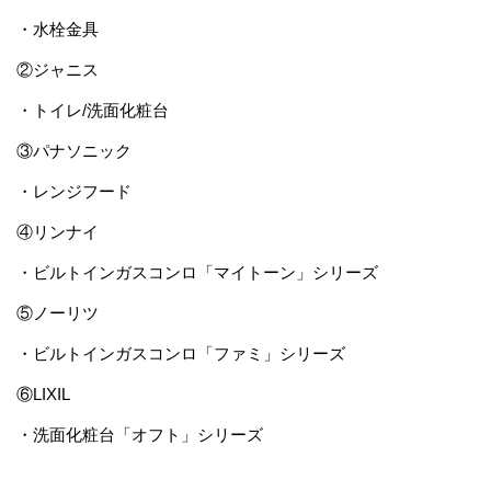
・水栓金具
②ジャニス
・トイレ/洗面化粧台
③パナソニック
・レンジフード
④リンナイ
・ビルトインガスコンロ「マイトーン」シリーズ
⑤ノーリツ
・ビルトインガスコンロ「ファミ」シリーズ
⑥LIXIL
・洗面化粧台「オフト」シリーズ