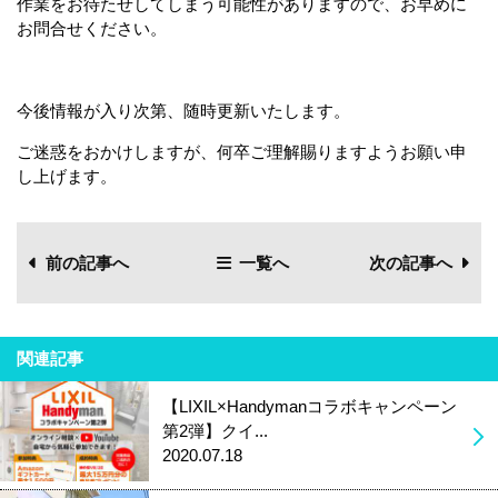
作業をお待たせしてしまう可能性がありますので、お早めに
お問合せください。
今後情報が入り次第、随時更新いたします。
ご迷惑をおかけしますが、何卒ご理解賜りますようお願い申
し上げます。
前の記事へ
一覧へ
次の記事へ
関連記事
【LIXIL×Handymanコラボキャンペーン
第2弾】クイ...
2020.07.18