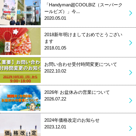
「Handyman超COOLBIZ（スーパーク
ールビズ）」今...
2020.05.01
2018新年明けましておめでとうござい
ます
2018.01.05
お問い合わせ受付時間変更について
2022.10.02
2026年 お盆休みの営業について
2026.07.22
2024年価格改定のお知らせ
2023.12.01