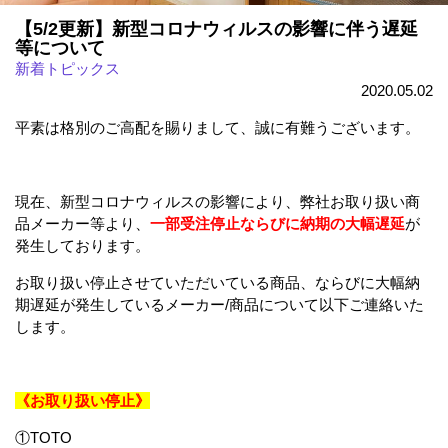
【5/2更新】新型コロナウィルスの影響に伴う遅延
等について
新着トピックス
2020.05.02
平素は格別のご高配を賜りまして、誠に有難うございます。
現在、新型コロナウィルスの影響により、弊社お取り扱い商
品メーカー等より、
一部受注停止ならびに納期の大幅遅延
が
発生しております。
お取り扱い停止させていただいている商品、ならびに大幅納
期遅延が発生しているメーカー/商品について以下ご連絡いた
します。
《お取り扱い停止》
①TOTO