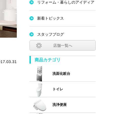
リフォーム・暮らしのアイディア
新着トピックス
スタッフブログ
店舗一覧へ
商品カテゴリ
017.03.31
洗面化粧台
トイレ
洗浄便座