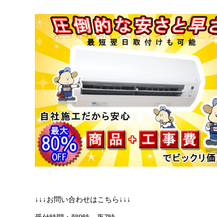
↓↓↓お問い合わせはこちら↓↓↓