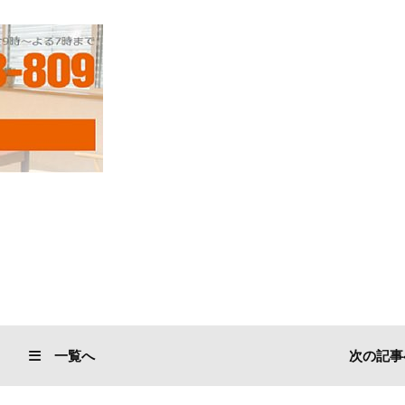
一覧へ
次の記事