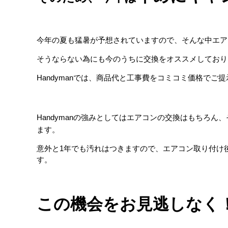
今年の夏も猛暑が予想されていますので、そんな中エア
そうならない為にも今のうちに交換をオススメしており
Handymanでは、商品代と工事費をコミコミ価格で
Handymanの強みとしてはエアコンの交換はもちろん
ます。
意外と1年でも汚れはつきますので、エアコン取り付け
す。
この機会をお見逃しなく