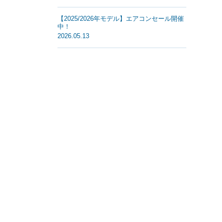
【2025/2026年モデル】エアコンセール開催
中！
2026.05.13