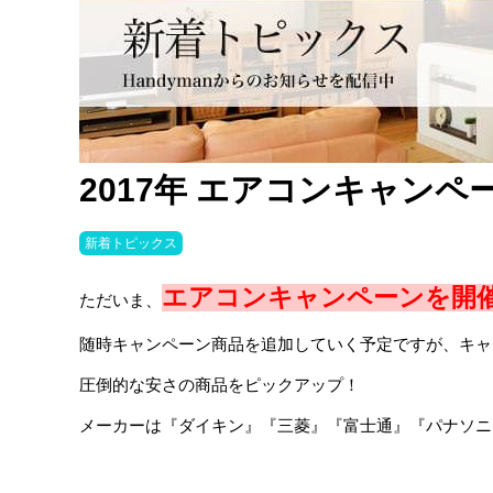
2017年 エアコンキャンペ
新着トピックス
エアコンキャンペーンを開
ただいま、
随時キャンペーン商品を追加していく予定ですが、キャ
圧倒的な安さの商品をピックアップ！
メーカーは『ダイキン』『三菱』『富士通』『パナソニ