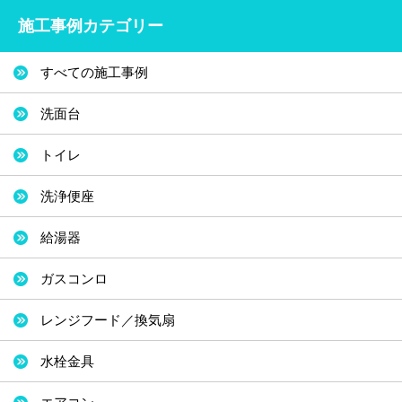
施工事例カテゴリー
すべての施工事例
洗面台
トイレ
洗浄便座
給湯器
ガスコンロ
レンジフード／換気扇
水栓金具