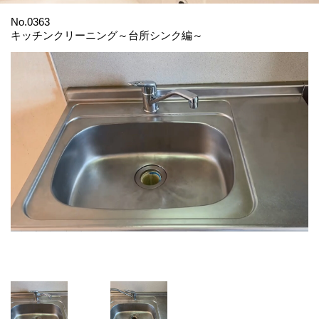
No.0363
キッチンクリーニング～台所シンク編～