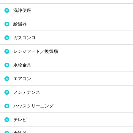
洗浄便座
給湯器
ガスコンロ
レンジフード／換気扇
水栓金具
エアコン
メンテナンス
ハウスクリーニング
テレビ