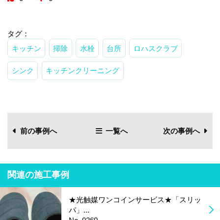
タグ：
キッチン
掃除
水栓
台所
ロハスクラブ
シンク
キッチンクリーニング
前の事例へ
一覧へ
次の事例へ
関連の施工事例
★光触媒ワンコインサービス★「スリッ
パ」...