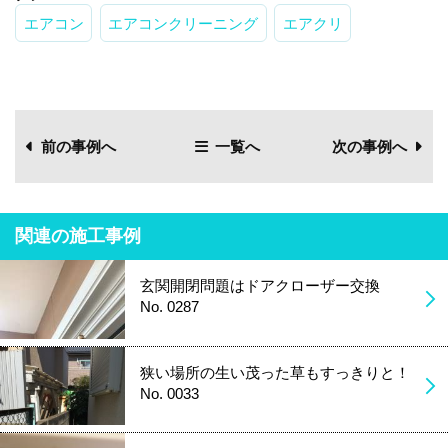
エアコン
エアコンクリーニング
エアクリ
前の事例へ
一覧へ
次の事例へ
関連の施工事例
玄関開閉問題はドアクローザー交換
No. 0287
狭い場所の生い茂った草もすっきりと！
No. 0033