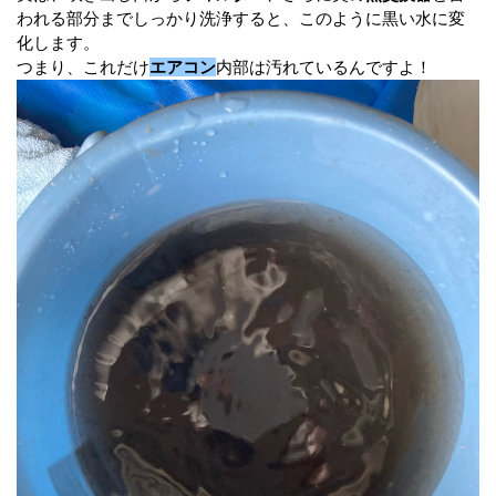
われる部分までしっかり洗浄すると、このように黒い水に変
化します。
つまり、これだけ
エアコン
内部は汚れているんですよ！