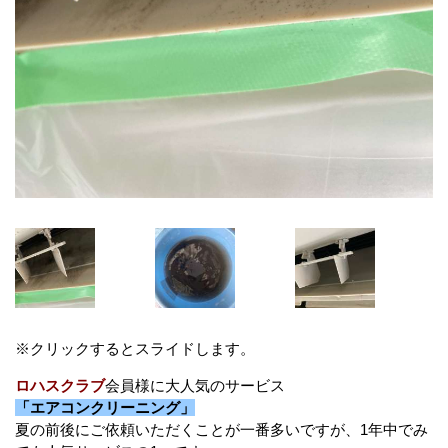
※クリックするとスライドします。
ロハスクラブ
会員様に大人気のサービス
「エアコンクリーニング」
夏の前後にご依頼いただくことが一番多いですが、1年中でみ