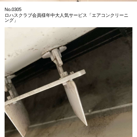
No.0305
ロハスクラブ会員様年中大人気サービス「エアコンクリーニ
ング」