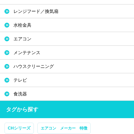
レンジフード／換気扇
水栓金具
エアコン
メンテナンス
ハウスクリーニング
テレビ
食洗器
タグから探す
CHシリーズ
エアコン メーカー 特徴