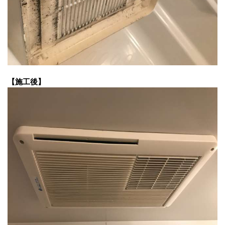
【施工後】