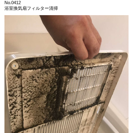
No.0412
浴室換気扇フィルター清掃