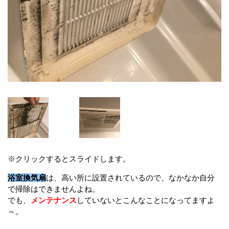
※クリックするとスライドします。
浴室換気扇
は、高い所に設置されているので、なかなか自分
で掃除はできませんよね。
でも、
メンテナンス
していないとこんなことになってますよ
～。