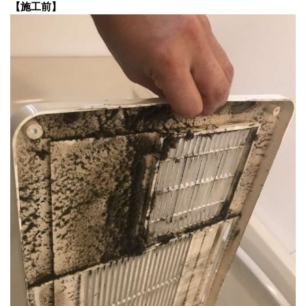
【施工前】