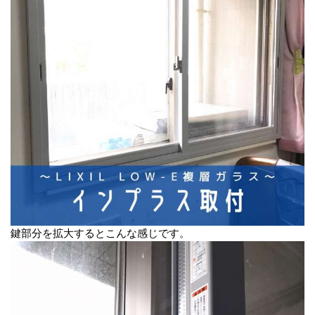
鍵部分を拡大するとこんな感じです。