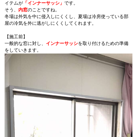
イテムが
「インナーサッシ」
です。
そう、
内窓
のことですね。
冬場は外気を中に侵入しにくくし、夏場は冷房使っている部
屋の冷気を外に逃がしにくくしてくれます。
【施工前】
一般的な窓に対し、
インナーサッシ
を取り付けるための準備
をしていきます。