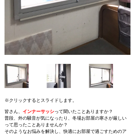
※クリックするとスライドします。
皆さん、
インナーサッシ
って聞いたことありますか？
普段、外の騒音が気になったり、冬場お部屋の寒さが厳しい
って思ったことありませんか？
そのようなお悩みを解決し、快適にお部屋で過ごすためのア