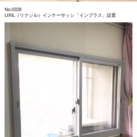
No.0328
LIXIL（リクシル）インナーサッシ「インプラス」設置