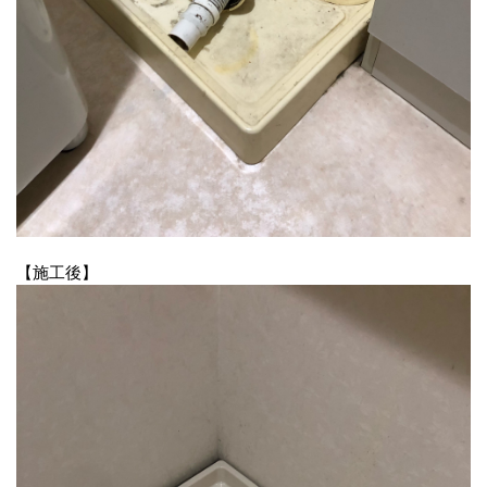
【施工後】