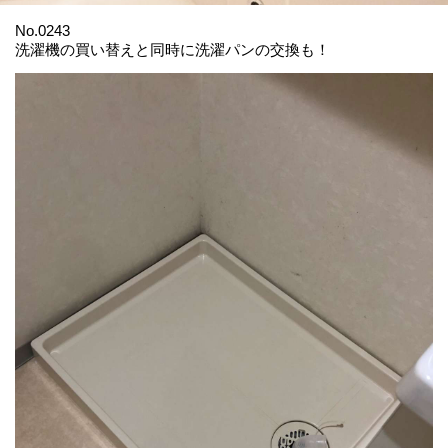
No.0243
洗濯機の買い替えと同時に洗濯パンの交換も！