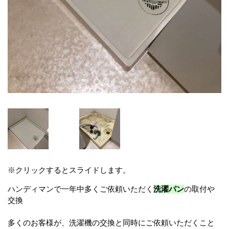
※クリックするとスライドします。
ハンディマンで一年中多くご依頼いただく
洗濯パン
の取付や
交換
多くのお客様が、洗濯機の交換と同時にご依頼いただくこと