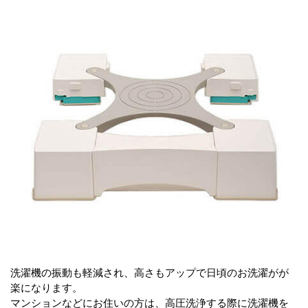
洗濯機の振動も軽減され、高さもアップで日頃のお洗濯がが
楽になります。
マンションなどにお住いの方は、高圧洗浄する際に洗濯機を