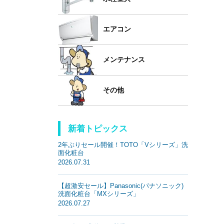
エアコン
メンテナンス
その他
新着トピックス
2年ぶりセール開催！TOTO「Vシリーズ」洗
面化粧台
2026.07.31
【超激安セール】Panasonic(パナソニック)
洗面化粧台「MXシリーズ」
2026.07.27