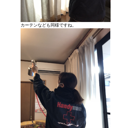
カーテンなども同様ですね。