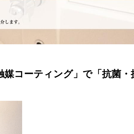
触媒コーティング」で「抗菌・