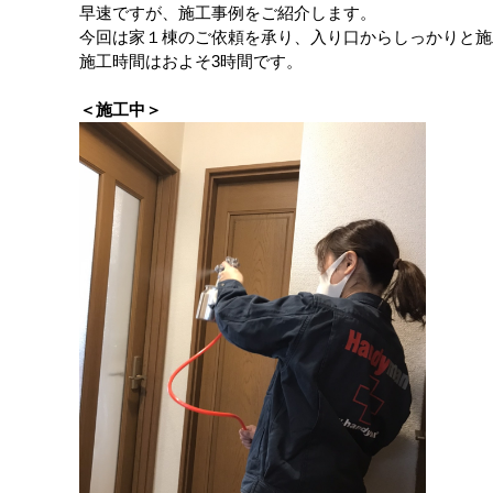
早速ですが、施工事例をご紹介します。
今回は家１棟のご依頼を承り、入り口からしっかりと施
施工時間はおよそ3時間です。
＜施工中＞