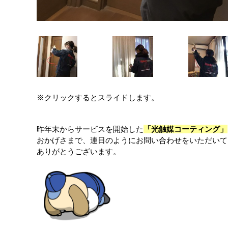
※クリックするとスライドします。
昨年末からサービスを開始した
「光触媒コーティング」
おかげさまで、連日のようにお問い合わせをいただいて
ありがとうございます。