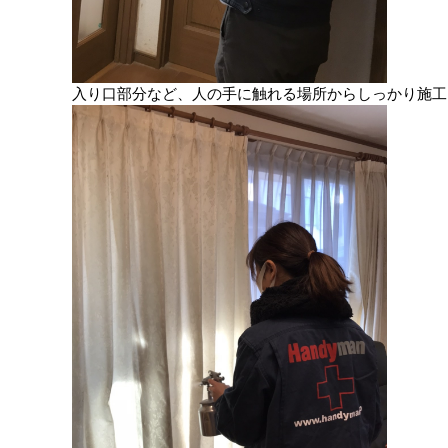
入り口部分など、人の手に触れる場所からしっかり施工