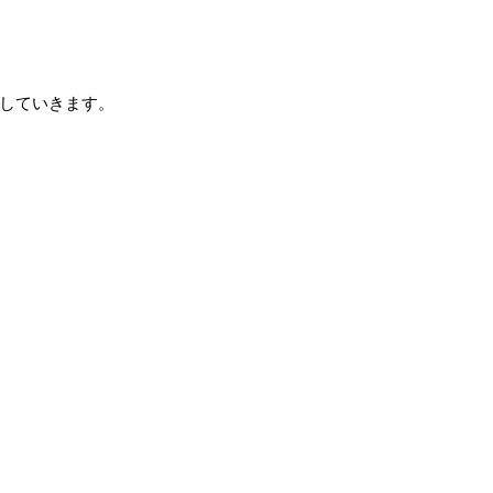
していきます。