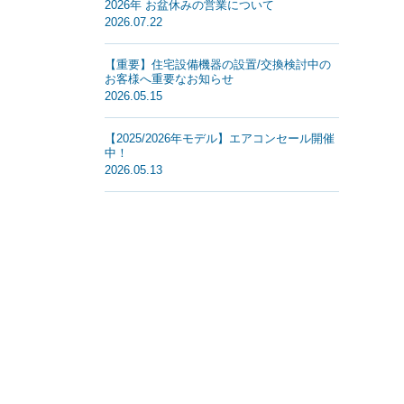
2026年 お盆休みの営業について
2026.07.22
【重要】住宅設備機器の設置/交換検討中の
お客様へ重要なお知らせ
2026.05.15
【2025/2026年モデル】エアコンセール開催
中！
2026.05.13