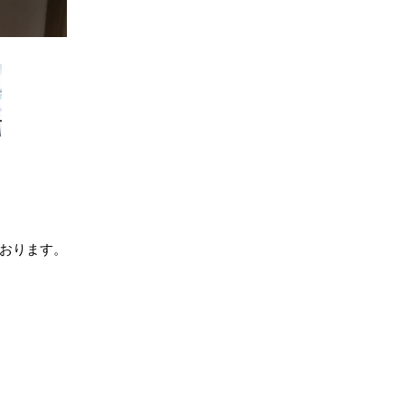
おります。