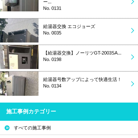
ー...
No. 0131
給湯器交換 エコジョーズ
No. 0035
【給湯器交換】ノーリツGT-2003SA...
No. 0198
給湯器号数アップによって快適生活！
No. 0134
施工事例カテゴリー
すべての施工事例