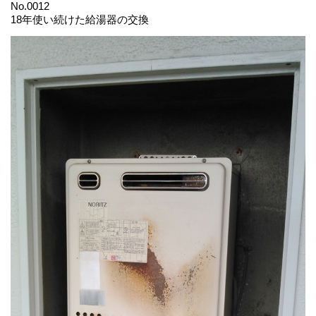
No.0012
18年使い続けた給湯器の交換