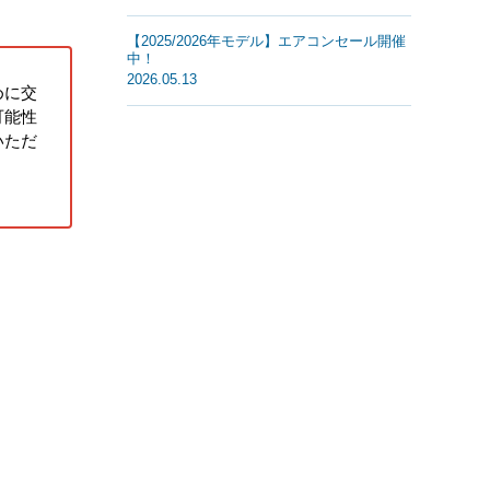
【2025/2026年モデル】エアコンセール開催
中！
2026.05.13
めに交
可能性
いただ