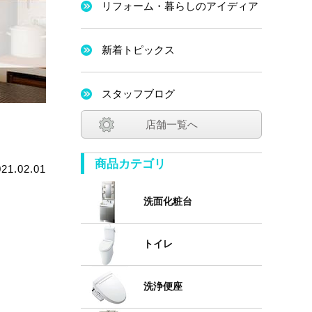
リフォーム・暮らしのアイディア
新着トピックス
スタッフブログ
店舗一覧へ
商品カテゴリ
021.02.01
洗面化粧台
トイレ
洗浄便座