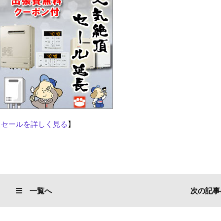
【
セールを詳しく見る
】
一覧へ
次の記事