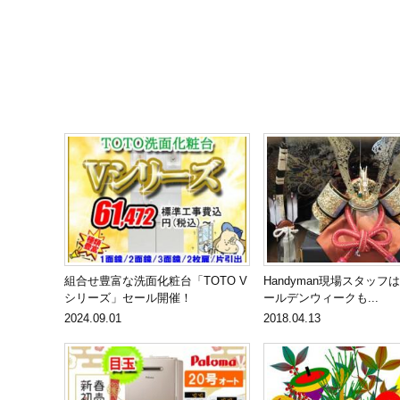
組合せ豊富な洗面化粧台「TOTO V
Handyman現場スタッフは
シリーズ」セール開催！
ールデンウィークも...
2024.09.01
2018.04.13