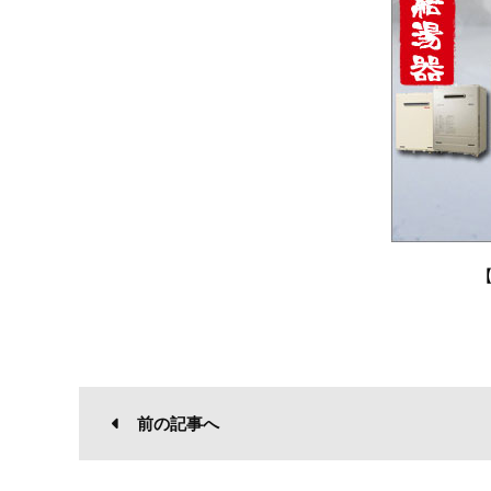
前の記事へ