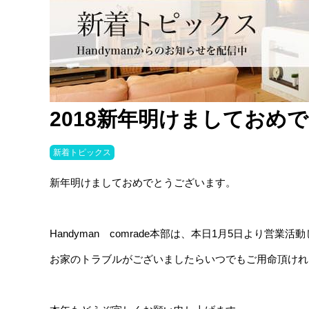
2018新年明けましておめ
新着トピックス
新年明けましておめでとうございます。
Handyman comrade本部は、本日1月5日より営業
お家のトラブルがございましたらいつでもご用命頂けれ