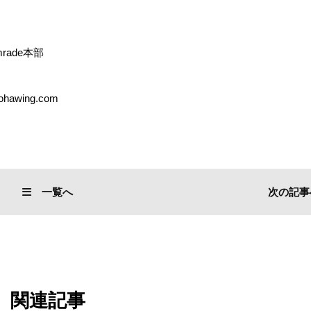
rade本部
ohawing.com
一覧へ
次の記事
関連記事