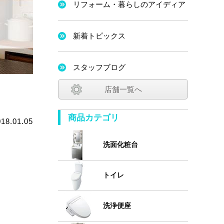
リフォーム・暮らしのアイディア
新着トピックス
スタッフブログ
店舗一覧へ
商品カテゴリ
018.01.05
洗面化粧台
トイレ
洗浄便座