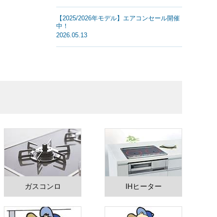
【2025/2026年モデル】エアコンセール開催
中！
2026.05.13
ガスコンロ
IHヒーター