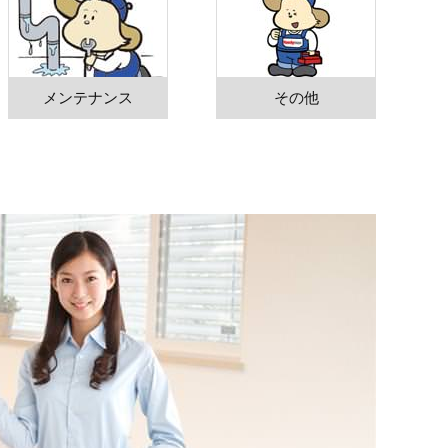
メンテナンス
その他