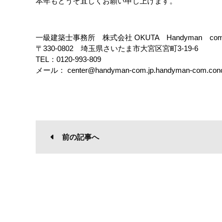
本年もどうぞ宜しくお願い申し上げます。
一級建築士事務所 株式会社 OKUTA Handyman com
〒330-0802 埼玉県さいたま市大宮区宮町3-19-6
TEL：0120-993-809
メール： center@handyman-com.jp.handyman-com.con
前の記事へ