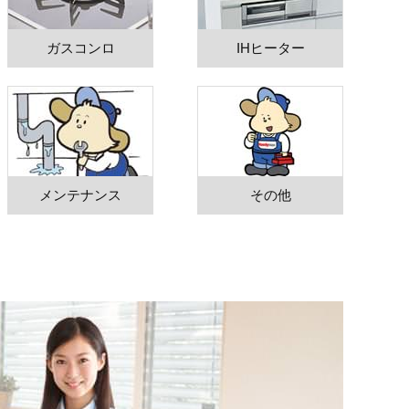
ガスコンロ
IHヒーター
メンテナンス
その他