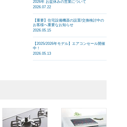
2026年 お盆休みの営業について
2026.07.22
【重要】住宅設備機器の設置/交換検討中の
お客様へ重要なお知らせ
2026.05.15
【2025/2026年モデル】エアコンセール開催
中！
2026.05.13