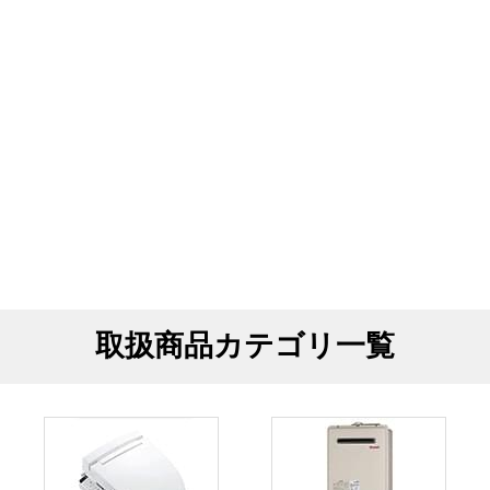
取扱商品カテゴリ一覧