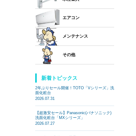
エアコン
メンテナンス
その他
新着トピックス
2年ぶりセール開催！TOTO「Vシリーズ」洗
面化粧台
2026.07.31
【超激安セール】Panasonic(パナソニック)
洗面化粧台「MXシリーズ」
2026.07.27