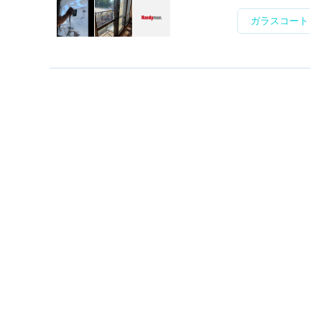
ガラスコート