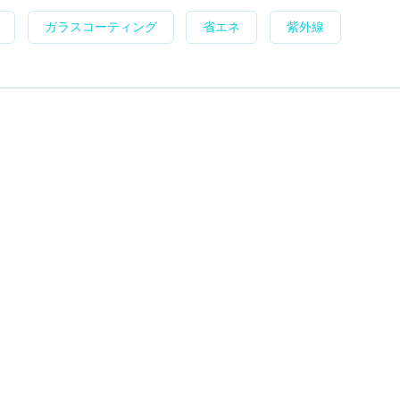
ガラスコーティング
省エネ
紫外線