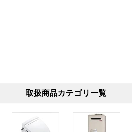
取扱商品カテゴリ一覧