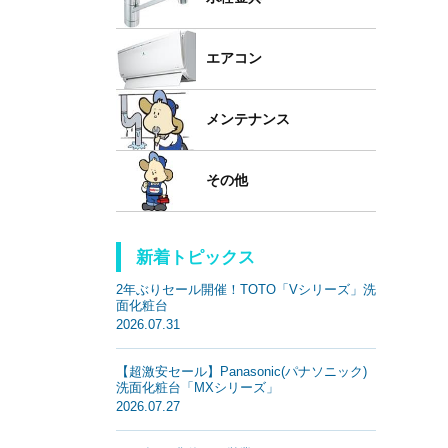
エアコン
メンテナンス
その他
新着トピックス
2年ぶりセール開催！TOTO「Vシリーズ」洗
面化粧台
2026.07.31
【超激安セール】Panasonic(パナソニック)
洗面化粧台「MXシリーズ」
2026.07.27