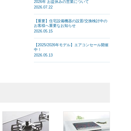
2026年 お盆休みの営業について
2026.07.22
【重要】住宅設備機器の設置/交換検討中の
お客様へ重要なお知らせ
2026.05.15
【2025/2026年モデル】エアコンセール開催
中！
2026.05.13