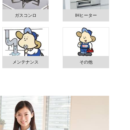
ガスコンロ
IHヒーター
メンテナンス
その他