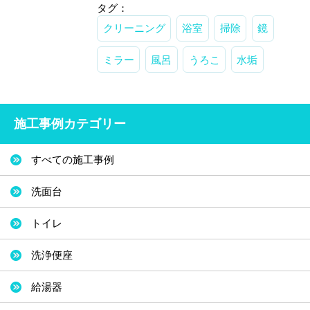
タグ：
クリーニング
浴室
掃除
鏡
ミラー
風呂
うろこ
水垢
施工事例カテゴリー
すべての施工事例
洗面台
トイレ
洗浄便座
給湯器