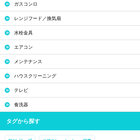
ガスコンロ
レンジフード／換気扇
水栓金具
エアコン
メンテナンス
ハウスクリーニング
テレビ
食洗器
タグから探す