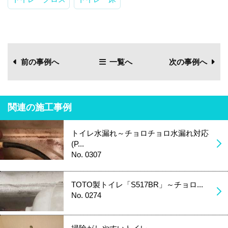
前の事例へ
一覧へ
次の事例へ
関連の施工事例
トイレ水漏れ～チョロチョロ水漏れ対応
(P...
No. 0307
TOTO製トイレ「S517BR」～チョロ...
No. 0274