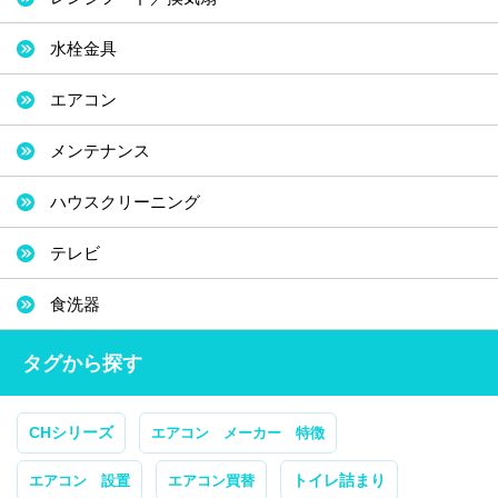
水栓金具
エアコン
メンテナンス
ハウスクリーニング
テレビ
食洗器
タグから探す
CHシリーズ
エアコン メーカー 特徴
トイレ詰まり
エアコン 設置
エアコン買替