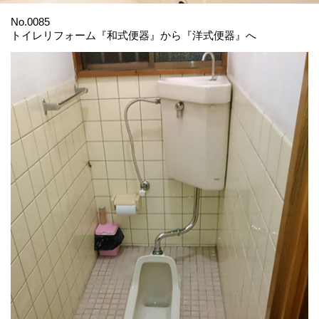
No.0085
トイレリフォーム『和式便器』から『洋式便器』へ