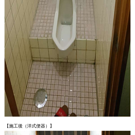
【施工後（洋式便器）】