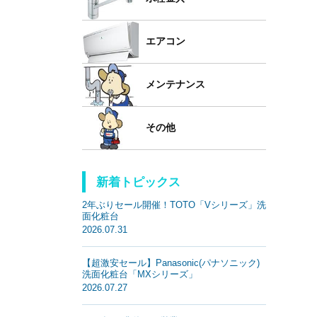
エアコン
メンテナンス
その他
新着トピックス
2年ぶりセール開催！TOTO「Vシリーズ」洗
面化粧台
2026.07.31
【超激安セール】Panasonic(パナソニック)
洗面化粧台「MXシリーズ」
2026.07.27