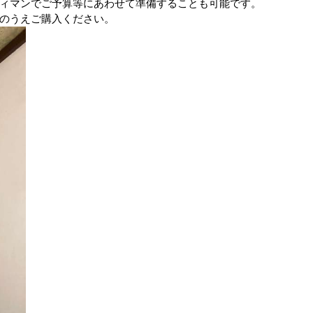
ィマンでご予算等にあわせて準備することも可能です。
のうえご購入ください。