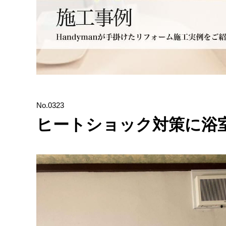
No.0323
ヒートショック対策に浴