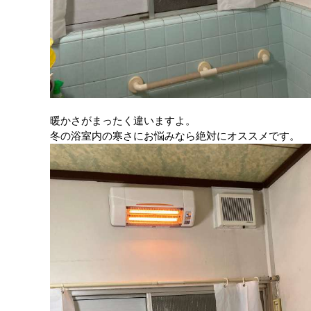
暖かさがまったく違いますよ。
冬の浴室内の寒さにお悩みなら絶対にオススメです。