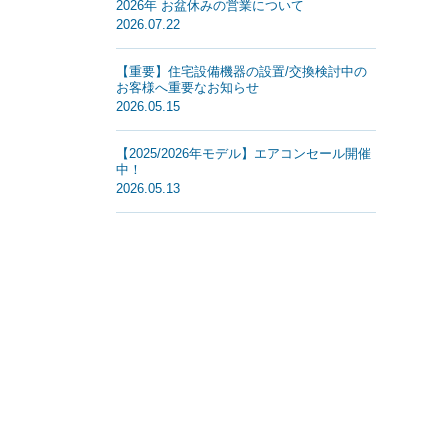
2026年 お盆休みの営業について
2026.07.22
【重要】住宅設備機器の設置/交換検討中の
お客様へ重要なお知らせ
2026.05.15
【2025/2026年モデル】エアコンセール開催
中！
2026.05.13