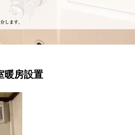
室暖房設置