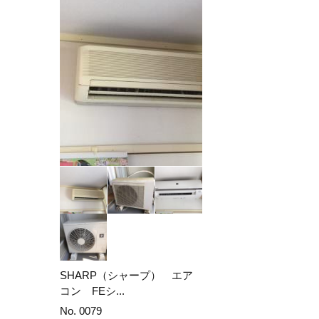
SHARP（シャープ） エア
コン FEシ...
No. 0079