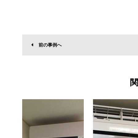
前の事例へ