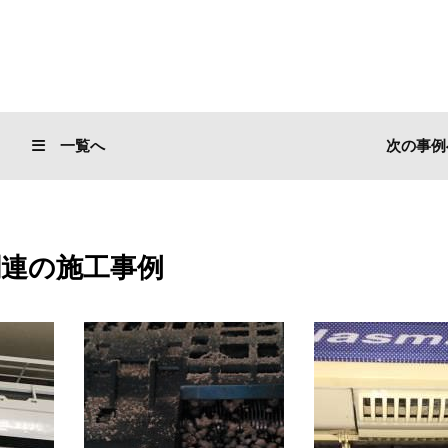
一覧へ
次の事例
関連の施工事例