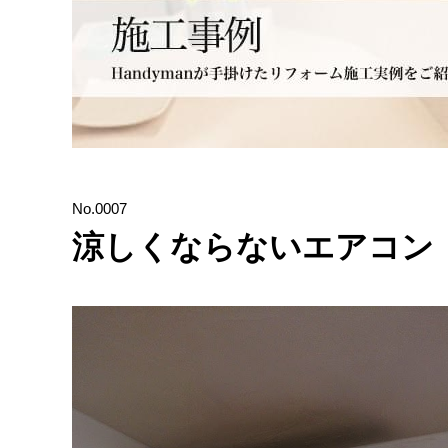
No.0007
涼しくならないエアコン