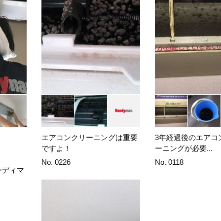
エアコンクリーニングは重要
3年経過後のエアコ
ですよ！
ーニングが必要...
No. 0226
No. 0118
ンディマ