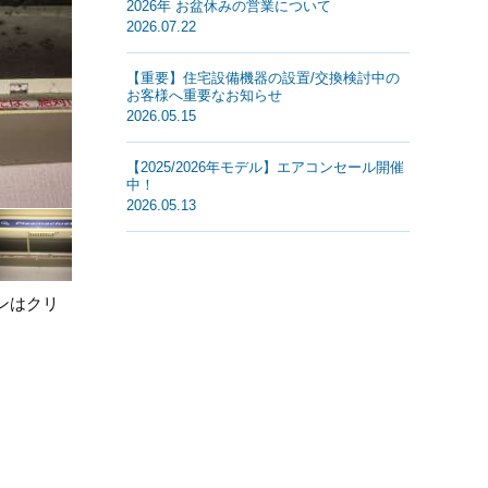
2026年 お盆休みの営業について
2026.07.22
【重要】住宅設備機器の設置/交換検討中の
お客様へ重要なお知らせ
2026.05.15
【2025/2026年モデル】エアコンセール開催
中！
2026.05.13
ンはクリ