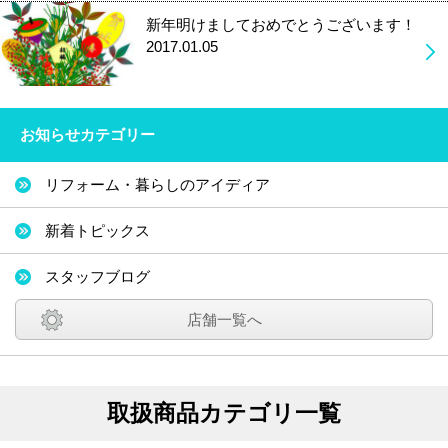
新年明けましておめでとうございます！
2017.01.05
お知らせカテゴリー
リフォーム・暮らしのアイディア
新着トピックス
スタッフブログ
店舗一覧へ
取扱商品カテゴリ一覧