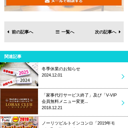
前の記事へ
一覧へ
次の記事へ
関連記事
冬季休業のお知らせ
2024.12.01
「家事代行サービス終了」及び「V-VIP
会員無料メニュー変更...
2018.12.21
ノーリツビルトインコンロ「2019年モ