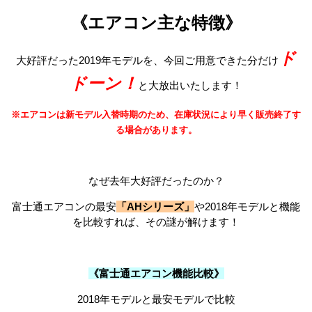
《エアコン主な特徴》
ド
大好評だった2019年モデルを、今回ご用意できた分だけ
ドーン！
と大放出いたします！
※エアコンは新モデル入替時期のため、在庫状況により早く販売終了す
る場合があります。
なぜ去年大好評だったのか？
富士通エアコンの最安
「AHシリーズ」
や2018年モデルと機能
を比較すれば、その謎が解けます！
《富士通エアコン機能比較》
2018年モデルと最安モデルで比較