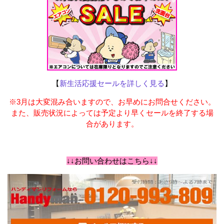
【
新生活応援セールを詳しく見る
】
※3月は大変混み合いますので、お早めにお問合せください。
また、販売状況によっては予定より早くセールを終了する場
合があります。
↓↓お問い合わせはこちら↓↓