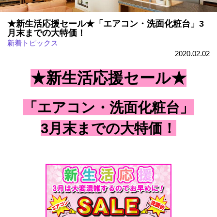
★新生活応援セール★「エアコン・洗面化粧台」3
月末までの大特価！
新着トピックス
2020.02.02
★新生活応援セール★
「エアコン・洗面化粧台」
3月末までの大特価！