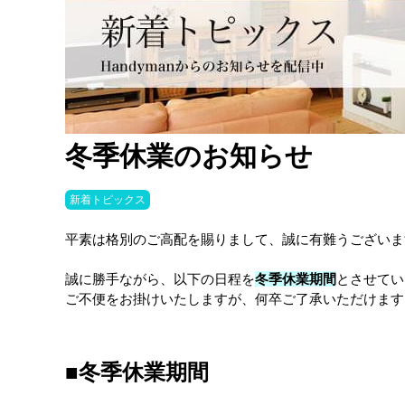
冬季休業のお知らせ
新着トピックス
平素は格別のご高配を賜りまして、誠に有難うございま
誠に勝手ながら、以下の日程を
冬季休業期間
とさせてい
ご不便をお掛けいたしますが、何卒ご了承いただけます
■冬季休業期間