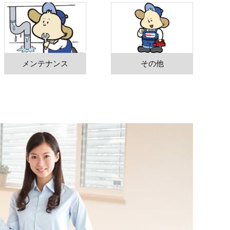
メンテナンス
その他