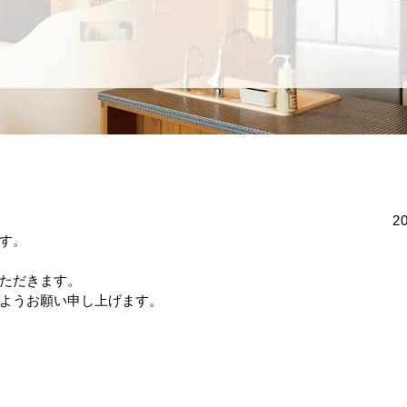
2
す。
ただきます。
ようお願い申し上げます。