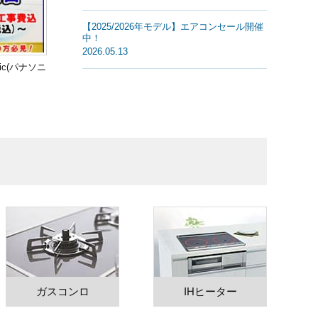
【2025/2026年モデル】エアコンセール開催
中！
2026.05.13
ic(パナソニ
ガスコンロ
IHヒーター