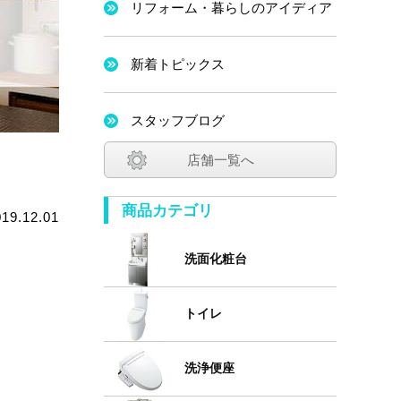
リフォーム・暮らしのアイディア
新着トピックス
スタッフブログ
店舗一覧へ
商品カテゴリ
019.12.01
洗面化粧台
トイレ
洗浄便座