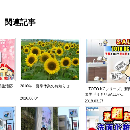
関連記事
新生活応
2016年 夏季休業のお知らせ
「TOTO KCシリーズ」
限界ギリギリSALEや...
2016.08.04
2018.03.27