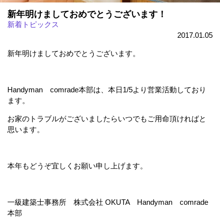
新年明けましておめでとうございます！
新着トピックス
2017.01.05
新年明けましておめでとうございます。
Handyman comrade本部は、本日1/5より営業活動しており
ます。
お家のトラブルがございましたらいつでもご用命頂ければと
思います。
本年もどうぞ宜しくお願い申し上げます。
一級建築士事務所 株式会社 OKUTA Handyman comrade
本部