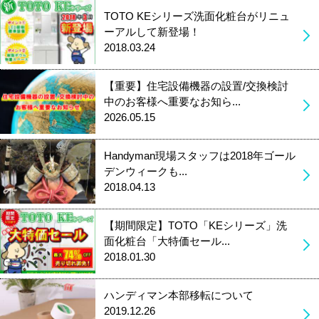
TOTO KEシリーズ洗面化粧台がリニュ
ーアルして新登場！
2018.03.24
【重要】住宅設備機器の設置/交換検討
中のお客様へ重要なお知ら...
2026.05.15
Handyman現場スタッフは2018年ゴール
デンウィークも...
2018.04.13
【期間限定】TOTO「KEシリーズ」洗
面化粧台「大特価セール...
2018.01.30
ハンディマン本部移転について
2019.12.26