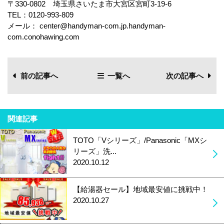
〒330-0802 埼玉県さいたま市大宮区宮町3-19-6
TEL：0120-993-809
メール： center@handyman-com.jp.handyman-
com.conohawing.com
前の記事へ
一覧へ
次の記事へ
関連記事
TOTO「Vシリーズ」/Panasonic「MXシ
リーズ」洗...
2020.10.12
【給湯器セール】地域最安値に挑戦中！
2020.10.27