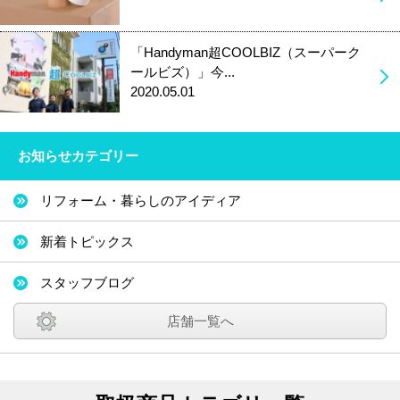
「Handyman超COOLBIZ（スーパーク
ールビズ）」今...
2020.05.01
お知らせカテゴリー
リフォーム・暮らしのアイディア
新着トピックス
スタッフブログ
店舗一覧へ